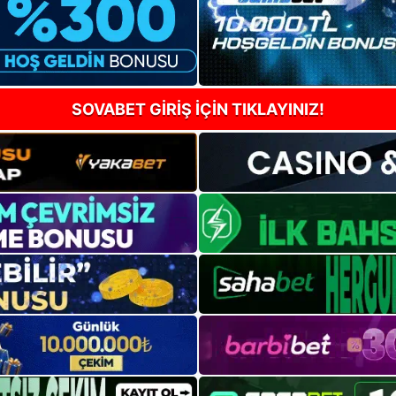
SOVABET GİRİŞ İÇİN TIKLAYINIZ!