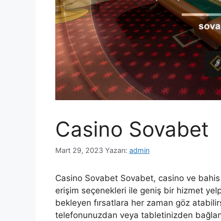
Casino Sovabet
Mart 29, 2023
Yazarı:
admin
Casino Sovabet Sovabet, casino ve bahis s
erişim seçenekleri ile geniş bir hizmet ye
bekleyen fırsatlara her zaman göz atabilirsi
telefonunuzdan veya tabletinizden bağlan