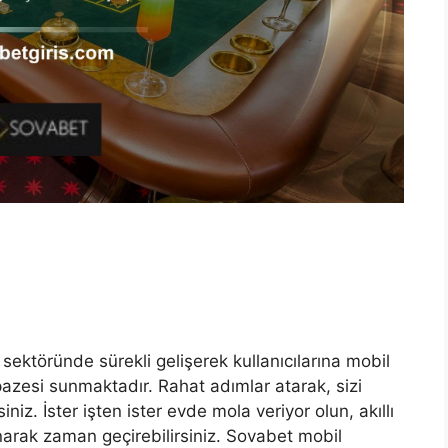
ektöründe sürekli gelişerek kullanıcılarına mobil
lpazesi sunmaktadır. Rahat adımlar atarak, sizi
niz. İster işten ister evde mola veriyor olun, akıllı
arak zaman geçirebilirsiniz. Sovabet mobil