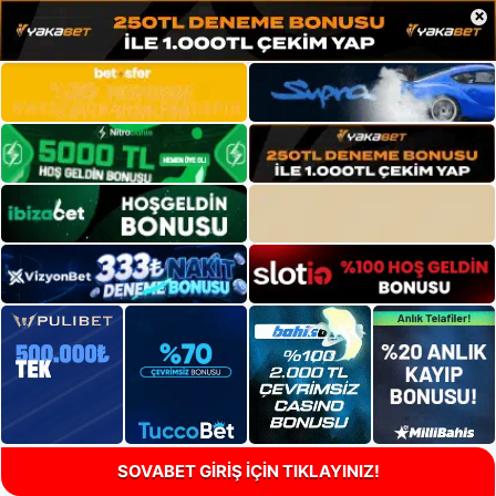
×
SOVABET GİRİŞ İÇİN TIKLAYINIZ!