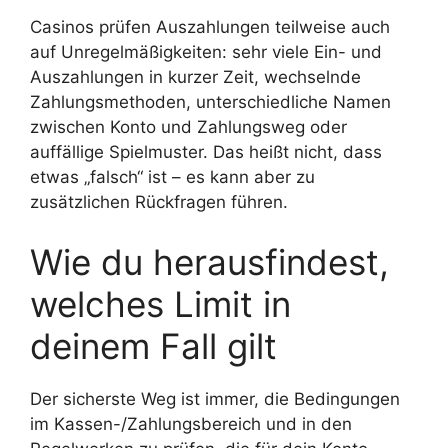
Casinos prüfen Auszahlungen teilweise auch
auf Unregelmäßigkeiten: sehr viele Ein- und
Auszahlungen in kurzer Zeit, wechselnde
Zahlungsmethoden, unterschiedliche Namen
zwischen Konto und Zahlungsweg oder
auffällige Spielmuster. Das heißt nicht, dass
etwas „falsch“ ist – es kann aber zu
zusätzlichen Rückfragen führen.
Wie du herausfindest,
welches Limit in
deinem Fall gilt
Der sicherste Weg ist immer, die Bedingungen
im Kassen-/Zahlungsbereich und in den