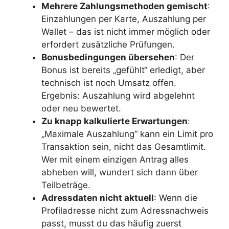
Mehrere Zahlungsmethoden gemischt
:
Einzahlungen per Karte, Auszahlung per
Wallet – das ist nicht immer möglich oder
erfordert zusätzliche Prüfungen.
Bonusbedingungen übersehen
: Der
Bonus ist bereits „gefühlt“ erledigt, aber
technisch ist noch Umsatz offen.
Ergebnis: Auszahlung wird abgelehnt
oder neu bewertet.
Zu knapp kalkulierte Erwartungen
:
„Maximale Auszahlung“ kann ein Limit pro
Transaktion sein, nicht das Gesamtlimit.
Wer mit einem einzigen Antrag alles
abheben will, wundert sich dann über
Teilbeträge.
Adressdaten nicht aktuell
: Wenn die
Profiladresse nicht zum Adressnachweis
passt, musst du das häufig zuerst