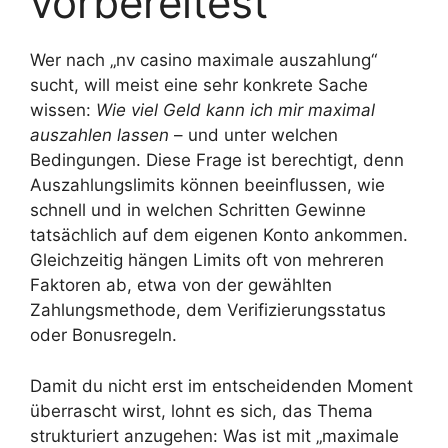
vorbereitest
Wer nach „nv casino maximale auszahlung“
sucht, will meist eine sehr konkrete Sache
wissen:
Wie viel Geld kann ich mir maximal
auszahlen lassen
– und unter welchen
Bedingungen. Diese Frage ist berechtigt, denn
Auszahlungslimits können beeinflussen, wie
schnell und in welchen Schritten Gewinne
tatsächlich auf dem eigenen Konto ankommen.
Gleichzeitig hängen Limits oft von mehreren
Faktoren ab, etwa von der gewählten
Zahlungsmethode, dem Verifizierungsstatus
oder Bonusregeln.
Damit du nicht erst im entscheidenden Moment
überrascht wirst, lohnt es sich, das Thema
strukturiert anzugehen: Was ist mit „maximale