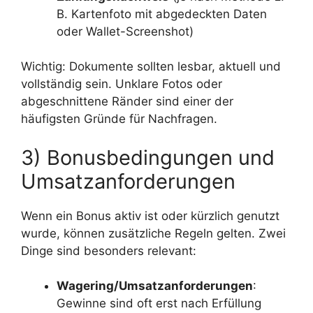
B. Kartenfoto mit abgedeckten Daten
oder Wallet-Screenshot)
Wichtig: Dokumente sollten lesbar, aktuell und
vollständig sein. Unklare Fotos oder
abgeschnittene Ränder sind einer der
häufigsten Gründe für Nachfragen.
3) Bonusbedingungen und
Umsatzanforderungen
Wenn ein Bonus aktiv ist oder kürzlich genutzt
wurde, können zusätzliche Regeln gelten. Zwei
Dinge sind besonders relevant:
Wagering/Umsatzanforderungen
:
Gewinne sind oft erst nach Erfüllung