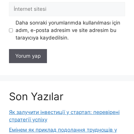
İnternet
sitesi
Daha sonraki yorumlarımda kullanılması için
adım, e-posta adresim ve site adresim bu
tarayıcıya kaydedilsin.
Son Yazılar
Як залучити інвестиції у стартап: перевірені
стратегії успіху
Емінем як приклад подолання труднощів у