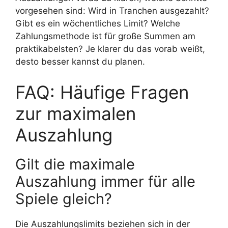
vorgesehen sind: Wird in Tranchen ausgezahlt?
Gibt es ein wöchentliches Limit? Welche
Zahlungsmethode ist für große Summen am
praktikabelsten? Je klarer du das vorab weißt,
desto besser kannst du planen.
FAQ: Häufige Fragen
zur maximalen
Auszahlung
Gilt die maximale
Auszahlung immer für alle
Spiele gleich?
Die Auszahlungslimits beziehen sich in der