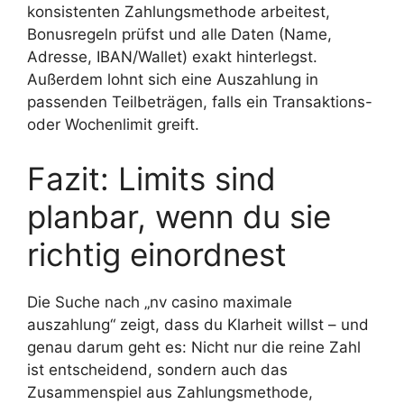
konsistenten Zahlungsmethode arbeitest,
Bonusregeln prüfst und alle Daten (Name,
Adresse, IBAN/Wallet) exakt hinterlegst.
Außerdem lohnt sich eine Auszahlung in
passenden Teilbeträgen, falls ein Transaktions-
oder Wochenlimit greift.
Fazit: Limits sind
planbar, wenn du sie
richtig einordnest
Die Suche nach „nv casino maximale
auszahlung“ zeigt, dass du Klarheit willst – und
genau darum geht es: Nicht nur die reine Zahl
ist entscheidend, sondern auch das
Zusammenspiel aus Zahlungsmethode,