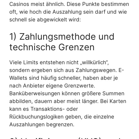
Casinos meist ähnlich. Diese Punkte bestimmen
oft, wie hoch die Auszahlung sein darf und wie
schnell sie abgewickelt wird:
1) Zahlungsmethode und
technische Grenzen
Viele Limits entstehen nicht „willkürlich“,
sondern ergeben sich aus Zahlungswegen. E-
Wallets sind häufig schneller, haben aber je
nach Anbieter eigene Grenzwerte.
Banküberweisungen können größere Summen
abbilden, dauern aber meist länger. Bei Karten
kann es Transaktions- oder
Rückbuchungslogiken geben, die einzelne
Auszahlungen begrenzen.