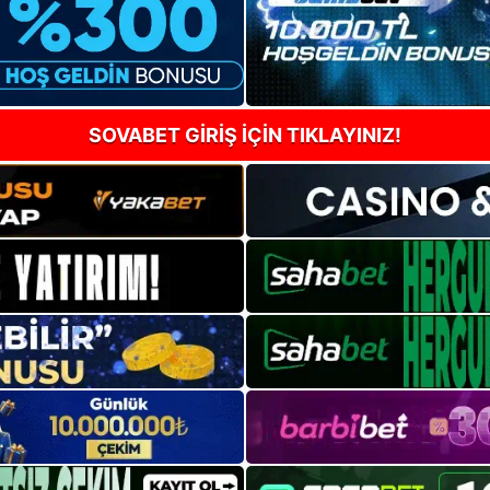
SOVABET GİRİŞ İÇİN TIKLAYINIZ!