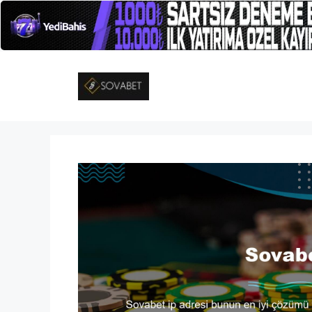
İçeriğe
atla