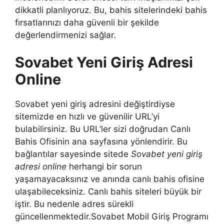
dikkatli planlıyoruz. Bu, bahis sitelerindeki bahis
fırsatlarınızı daha güvenli bir şekilde
değerlendirmenizi sağlar.
Sovabet Yeni Giriş Adresi
Online
Sovabet yeni giriş adresini değiştirdiyse
sitemizde en hızlı ve güvenilir URL’yi
bulabilirsiniz. Bu URL’ler sizi doğrudan Canlı
Bahis Ofisinin ana sayfasına yönlendirir. Bu
bağlantılar sayesinde sitede
Sovabet yeni giriş
adresi online
herhangi bir sorun
yaşamayacaksınız ve anında canlı bahis ofisine
ulaşabileceksiniz. Canlı bahis siteleri büyük bir
iştir. Bu nedenle adres sürekli
güncellenmektedir.Sovabet Mobil Giriş Programı