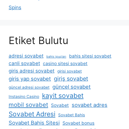
Spins
Etiket Bulutu
adresi sovabet
bahis sitesi sovabet
bahis i̇puçları
canli sovabet
casino sitesi sovabet
giris adresi sovabet
girisi sovabet
giriş sovabet
giris yap sovabet
güncel sovabet
güncel adresi sovabet
kayit sovabet
Instasino Casino
mobil sovabet
sovabet adres
Sovabet
Sovabet Adresi
Sovabet Bahis
Sovabet Bahis Sitesi
Sovabet bonus