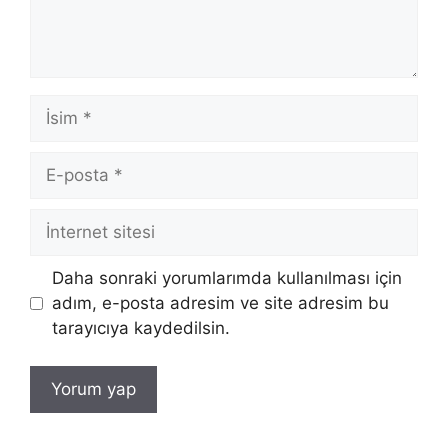
İsim
E-
posta
İnternet
sitesi
Daha sonraki yorumlarımda kullanılması için
adım, e-posta adresim ve site adresim bu
tarayıcıya kaydedilsin.