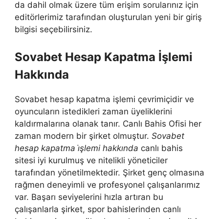
da dahil olmak üzere tüm erişim sorularınız için
editörlerimiz tarafından oluşturulan yeni bir giriş
bilgisi seçebilirsiniz.
Sovabet Hesap Kapatma İşlemi
Hakkında
Sovabet hesap kapatma işlemi çevrimiçidir ve
oyuncuların istedikleri zaman üyeliklerini
kaldırmalarına olanak tanır. Canlı Bahis Ofisi her
zaman modern bir şirket olmuştur.
Sovabet
hesap kapatma i̇şlemi hakkında
canlı bahis
sitesi iyi kurulmuş ve nitelikli yöneticiler
tarafından yönetilmektedir. Şirket genç olmasına
rağmen deneyimli ve profesyonel çalışanlarımız
var. Başarı seviyelerini hızla artıran bu
çalışanlarla şirket, spor bahislerinden canlı