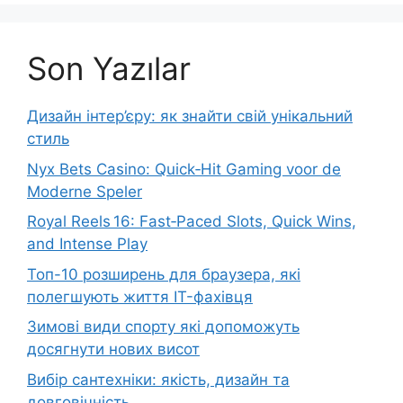
Son Yazılar
Дизайн інтер’єру: як знайти свій унікальний
стиль
Nyx Bets Casino: Quick‑Hit Gaming voor de
Moderne Speler
Royal Reels 16: Fast‑Paced Slots, Quick Wins,
and Intense Play
Топ-10 розширень для браузера, які
полегшують життя IT-фахівця
Зимові види спорту які допоможуть
досягнути нових висот
Вибір сантехніки: якість, дизайн та
довговічність