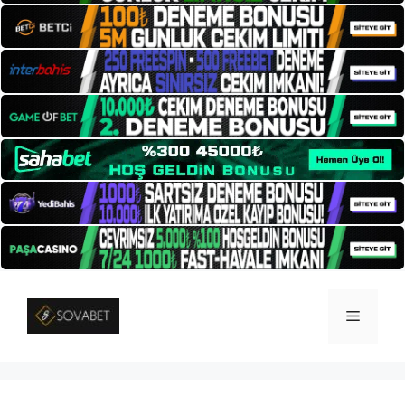
İçeriğe
atla
Menü