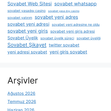
Sovabet Web Sitesi
sovabet whatsapp
sovabet yasadışı casino
sovabet yasa dışı casino
sovabet yeni adres
sovabet yatırım
sovabet yeni adresi
sovabet yeni adresine ne oldu
sovabet yeni giris
sovabet yeni giriş adresi
Sovabet Üyelik
sovabet üyelik süreci
sovabet üyeliği
Sovabet Şikayet
twitter sovabet
yeni giris sovabet
yeni adresi sovabet
Arşivler
Ağustos 2026
Temmuz 2026
Haziran 2026