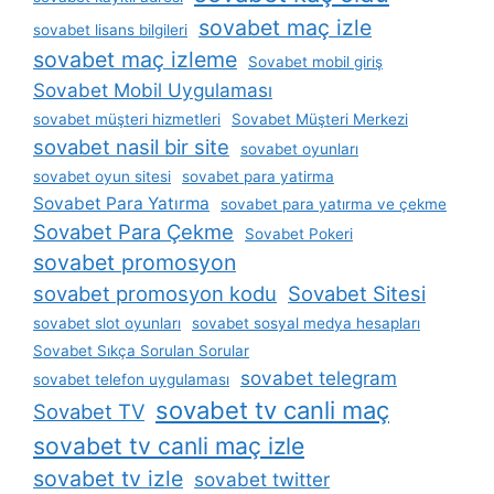
sovabet maç izle
sovabet lisans bilgileri
sovabet maç izleme
Sovabet mobil giriş
Sovabet Mobil Uygulaması
sovabet müşteri hizmetleri
Sovabet Müşteri Merkezi
sovabet nasil bir site
sovabet oyunları
sovabet oyun sitesi
sovabet para yatirma
Sovabet Para Yatırma
sovabet para yatırma ve çekme
Sovabet Para Çekme
Sovabet Pokeri
sovabet promosyon
sovabet promosyon kodu
Sovabet Sitesi
sovabet slot oyunları
sovabet sosyal medya hesapları
Sovabet Sıkça Sorulan Sorular
sovabet telegram
sovabet telefon uygulaması
sovabet tv canli maç
Sovabet TV
sovabet tv canli maç izle
sovabet tv izle
sovabet twitter