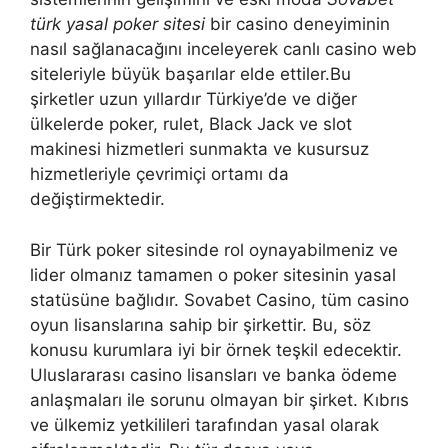
türk yasal poker sitesi
bir casino deneyiminin
nasıl sağlanacağını inceleyerek canlı casino web
siteleriyle büyük başarılar elde ettiler.Bu
şirketler uzun yıllardır Türkiye’de ve diğer
ülkelerde poker, rulet, Black Jack ve slot
makinesi hizmetleri sunmakta ve kusursuz
hizmetleriyle çevrimiçi ortamı da
değiştirmektedir.
Bir Türk poker sitesinde rol oynayabilmeniz ve
lider olmanız tamamen o poker sitesinin yasal
statüsüne bağlıdır. Sovabet Casino, tüm casino
oyun lisanslarına sahip bir şirkettir. Bu, söz
konusu kurumlara iyi bir örnek teşkil edecektir.
Uluslararası casino lisansları ve banka ödeme
anlaşmaları ile sorunu olmayan bir şirket. Kıbrıs
ve ülkemiz yetkilileri tarafından yasal olarak