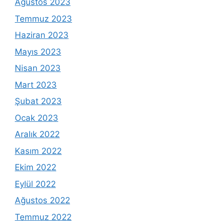
Ağustos 2023
Temmuz 2023
Haziran 2023
Mayıs 2023
Nisan 2023
Mart 2023
Şubat 2023
Ocak 2023
Aralık 2022
Kasım 2022
Ekim 2022
Eylül 2022
Ağustos 2022
Temmuz 2022