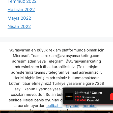
Temmuz 2022
Haziran 2022
Mayıs 2022
Nisan 2022
"Avrasya'nın en büyük reklam platformunda olmak için
Microsoft Teams:
reklam@avrasyamarketing.com
adresimizden veya Telegram: @Avrasyamarketing
adresimizden irtibat kurabilirsiniz. (Tek iletişim
adreslerimiz teams / telegram ve mail adresimizdir.
Harici hiçbir iletişim adresimiz bulunmamaktadır.
Lütfen itibar etmeyiniz.) Türkiye yasalarına göre 7258
sayılı kanun uyarınca yasa dışı bahis oynamanın
cezaları mevcuttur. Şu an bulunduğunuz site hiç bir
şekilde illegal bahis oyunları oynatmıyor ve oynamaya
aracı olmuyordur.
bullbahis
|
ruyabet
|
herabet
|
betcore
|
tulipbet
|
moldebet
|
volvoxbetsitesi
|