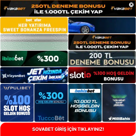
×
SOVABET GİRİŞ İÇİN TIKLAYINIZ!