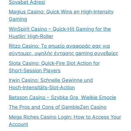
Sovabet Adresi
Magius Casino: Quick Wins en High‑Intensity
Gaming
WinSpirit Casino – Quick‑Hit Gaming for the
Hustlin’ High‑Roller
Ritzo Casino: Το σημείο αναφοράς σας για
σύντομες, υψηλής έντασης gaming συνεδρίες
Slota Casino: Quick‑Fire Slot Action for
Short‑Session Players
Irwin Casino: Schnelle Gewinne und
Hoch‑Intensitäts‑Slot‑Action
Betsson Casino – Szybka Gra, Wielkie Emocje
The Pros and Cons of GambleZen Casino
Mega Riches Casino Login: How to Access Your
Account