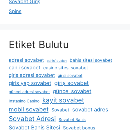
Sovabet Giriş
Spins
Etiket Bulutu
adresi sovabet
bahis sitesi sovabet
bahis i̇puçları
canli sovabet
casino sitesi sovabet
giris adresi sovabet
girisi sovabet
giriş sovabet
giris yap sovabet
güncel sovabet
güncel adresi sovabet
kayit sovabet
Instasino Casino
mobil sovabet
sovabet adres
Sovabet
Sovabet Adresi
Sovabet Bahis
Sovabet Bahis Sitesi
Sovabet bonus