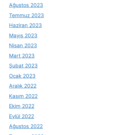
Ağustos 2023
Temmuz 2023
Haziran 2023
Mayıs 2023
Nisan 2023
Mart 2023
Şubat 2023
Ocak 2023
Aralık 2022
Kasım 2022
Ekim 2022
Eylül 2022
Ağustos 2022