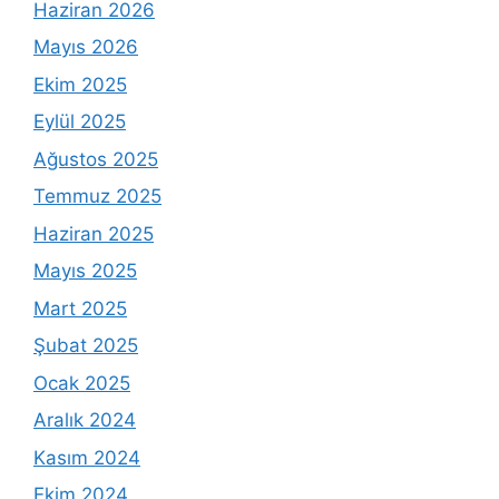
Haziran 2026
Mayıs 2026
Ekim 2025
Eylül 2025
Ağustos 2025
Temmuz 2025
Haziran 2025
Mayıs 2025
Mart 2025
Şubat 2025
Ocak 2025
Aralık 2024
Kasım 2024
Ekim 2024