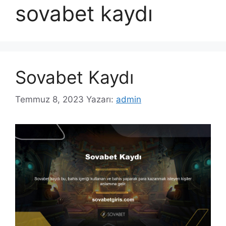
sovabet kaydı
Sovabet Kaydı
Temmuz 8, 2023
Yazarı:
admin