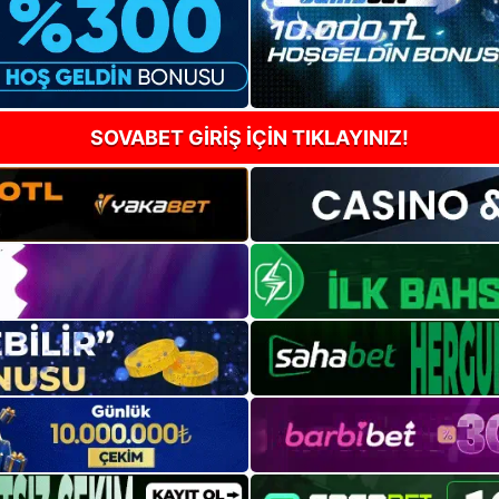
SOVABET GİRİŞ İÇİN TIKLAYINIZ!