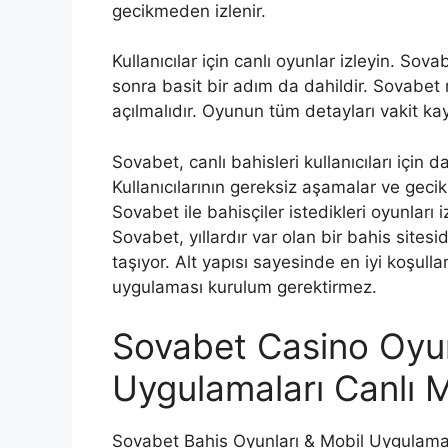
gecikmeden izlenir.
Kullanıcılar için canlı oyunlar izleyin. Sova
sonra basit bir adım da dahildir. Sovabet
açılmalıdır. Oyunun tüm detayları vakit k
Sovabet, canlı bahisleri kullanıcıları için 
Kullanıcılarının gereksiz aşamalar ve gec
Sovabet ile bahisçiler istedikleri oyunları 
Sovabet, yıllardır var olan bir bahis sitesi
taşıyor. Alt yapısı sayesinde en iyi koşul
uygulaması kurulum gerektirmez.
Sovabet Casino Oyun
Uygulamaları Canlı M
Sovabet Bahis Oyunları & Mobil Uygulam