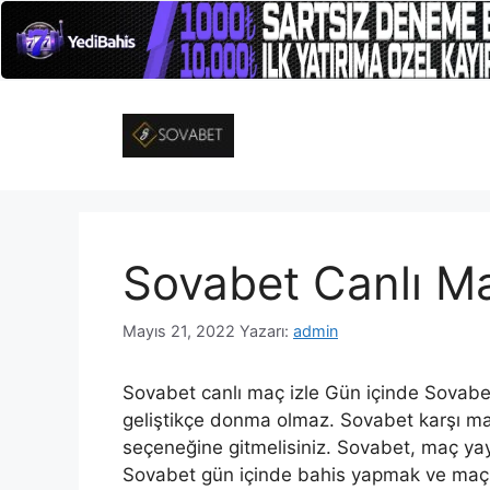
İçeriğe
atla
Sovabet Canlı Ma
Mayıs 21, 2022
Yazarı:
admin
Sovabet canlı maç izle Gün içinde Sovabet 
geliştikçe donma olmaz. Sovabet karşı ma
seçeneğine gitmelisiniz. Sovabet, maç yay
Sovabet gün içinde bahis yapmak ve maçla