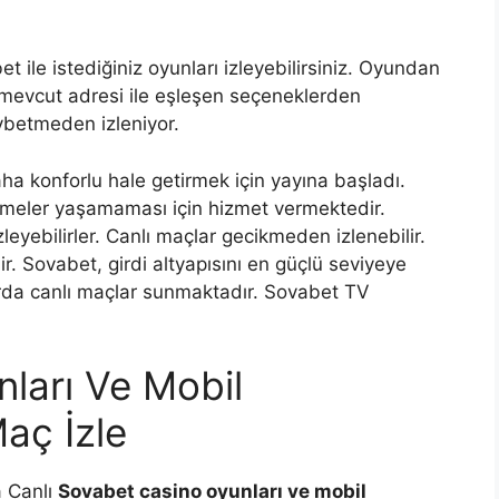
bet ile istediğiniz oyunları izleyebilirsiniz. Oyundan
 mevcut adresi ile eşleşen seçeneklerden
aybetmeden izleniyor.
daha konforlu hale getirmek için yayına başladı.
ikmeler yaşamaması için hizmet vermektedir.
izleyebilirler. Canlı maçlar gecikmeden izlenebilir.
dir. Sovabet, girdi altyapısını en güçlü seviyeye
larda canlı maçlar sunmaktadır. Sovabet TV
ları Ve Mobil
aç İzle
a Canlı
Sovabet casino oyunları ve mobil