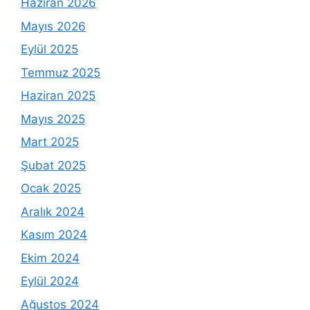
Haziran 2026
Mayıs 2026
Eylül 2025
Temmuz 2025
Haziran 2025
Mayıs 2025
Mart 2025
Şubat 2025
Ocak 2025
Aralık 2024
Kasım 2024
Ekim 2024
Eylül 2024
Ağustos 2024