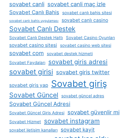
sovabet canli
sovabet canli maç izle
Sovabet Canlı Bahis
sovabet canlı bahis sitesi
sovabet canlı casino
sovabet canlı bahis uygulaması
Sovabet Canlı Destek
Sovabet Canlı Destek Hattı
Sovabet Casino Oyunları
sovabet casino sitesi
sovabet casino web sitesi
sovabet com
sovabet destek hizmeti
sovabet giris adresi
Sovabet Faydaları
sovabet girisi
sovabet giris twitter
Sovabet giriş
sovabet giris yap
Sovabet Güncel
sovabet güncel adres
Sovabet Güncel Adresi
sovabet güvenlir mi
Sovabet Güncel Giriş Adresi
sovabet instagram
Sovabet Hizmet
sovabet kayit
sovabet i̇letişim kanalları