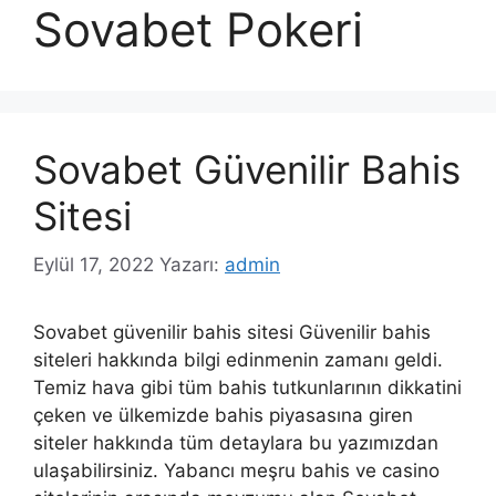
Sovabet Pokeri
Sovabet Güvenilir Bahis
Sitesi
Eylül 17, 2022
Yazarı:
admin
Sovabet güvenilir bahis sitesi Güvenilir bahis
siteleri hakkında bilgi edinmenin zamanı geldi.
Temiz hava gibi tüm bahis tutkunlarının dikkatini
çeken ve ülkemizde bahis piyasasına giren
siteler hakkında tüm detaylara bu yazımızdan
ulaşabilirsiniz. Yabancı meşru bahis ve casino