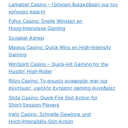
Lamabet Casino – Γρήγορη διασκέδαση για τον
γρήγορο παίκτη
Fgfox Casino: Snelle Winsten en
Hoog‑Intensieve Gaming
Sovabet Adresi
Magius Casino: Quick Wins en High‑Intensity
Gaming
WinSpirit Casino – Quick‑Hit Gaming for the
Hustlin’ High‑Roller
Ritzo Casino: Το σημείο αναφοράς σας για
σύντομες, υψηλής έντασης gaming συνεδρίες
Slota Casino: Quick‑Fire Slot Action for
Short‑Session Players
Irwin Casino: Schnelle Gewinne und
Hoch‑Intensitäts‑Slot‑Action