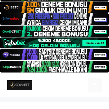
İçeriğe
atla
Menü