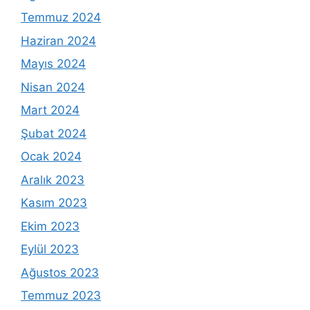
Temmuz 2024
Haziran 2024
Mayıs 2024
Nisan 2024
Mart 2024
Şubat 2024
Ocak 2024
Aralık 2023
Kasım 2023
Ekim 2023
Eylül 2023
Ağustos 2023
Temmuz 2023