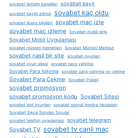
sovabet kayit
sovabet i̇letişim kanalları
sovabet kaç oldu
sovabet kayıtlı adresi
sovabet maç izle
sovabet lisans bilgileri
sovabet maç izleme
Sovabet mobil giriş
Sovabet Mobil Uygulaması
sovabet müşteri hizmetleri
Sovabet Müşteri Merkezi
sovabet nasil bir site
sovabet oyunları
sovabet oyun sitesi
sovabet para yatirma
Sovabet Para Yatırma
sovabet para yatırma ve çekme
Sovabet Para Çekme
Sovabet Pokeri
sovabet promosyon
sovabet promosyon kodu
Sovabet Sitesi
sovabet slot oyunları
sovabet sosyal medya hesapları
Sovabet Sıkça Sorulan Sorular
sovabet telegram
sovabet telefon uygulaması
sovabet tv canli maç
Sovabet TV