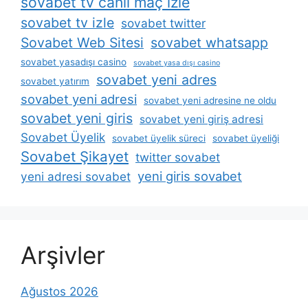
sovabet tv canli maç izle
sovabet tv izle
sovabet twitter
Sovabet Web Sitesi
sovabet whatsapp
sovabet yasadışı casino
sovabet yasa dışı casino
sovabet yeni adres
sovabet yatırım
sovabet yeni adresi
sovabet yeni adresine ne oldu
sovabet yeni giris
sovabet yeni giriş adresi
Sovabet Üyelik
sovabet üyelik süreci
sovabet üyeliği
Sovabet Şikayet
twitter sovabet
yeni giris sovabet
yeni adresi sovabet
Arşivler
Ağustos 2026