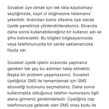
Sovabet üye olmak için tek tıkla kaydolmayı
seçtiğinizde, kayıt ol düğmesine tıklamanız
yeterlidir. Ardından bahis sitesine üye olarak
üyelik panelinize yönlendirileceksiniz. Ekranda
daha sonra kullanabileceğiniz bir kullanıcı adı ve
şifre belirecektir. Bu bilgileri bilgisayarınızda
veya telefonunuzda bir yerde saklamanızda
fayda var.
Sovabet üyelik işlemi sırasında yapmanız
gereken tek şey bu adımları takip etmektir.
Başka bir problem yaşamazsınız. Sovabet
üyeliğinizi SMS ile tamamlamak için SMS
aboneliği butonunu seçmelisiniz. Daha sonra
kullanmakta olduğunuz telefon numarasını ilgili
alana girmeniz gerekmektedir. Üyeliğiniz cep
telefonunuza gelecek olan SMS onay kodu ile