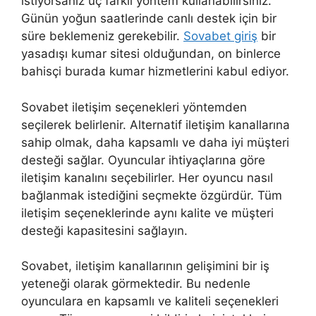
istiyorsanız üç farklı yöntem kullanabilirsiniz.
Günün yoğun saatlerinde canlı destek için bir
süre beklemeniz gerekebilir.
Sovabet giriş
bir
yasadışı kumar sitesi olduğundan, on binlerce
bahisçi burada kumar hizmetlerini kabul ediyor.
Sovabet iletişim seçenekleri yöntemden
seçilerek belirlenir. Alternatif iletişim kanallarına
sahip olmak, daha kapsamlı ve daha iyi müşteri
desteği sağlar. Oyuncular ihtiyaçlarına göre
iletişim kanalını seçebilirler. Her oyuncu nasıl
bağlanmak istediğini seçmekte özgürdür. Tüm
iletişim seçeneklerinde aynı kalite ve müşteri
desteği kapasitesini sağlayın.
Sovabet, iletişim kanallarının gelişimini bir iş
yeteneği olarak görmektedir. Bu nedenle
oyunculara en kapsamlı ve kaliteli seçenekleri