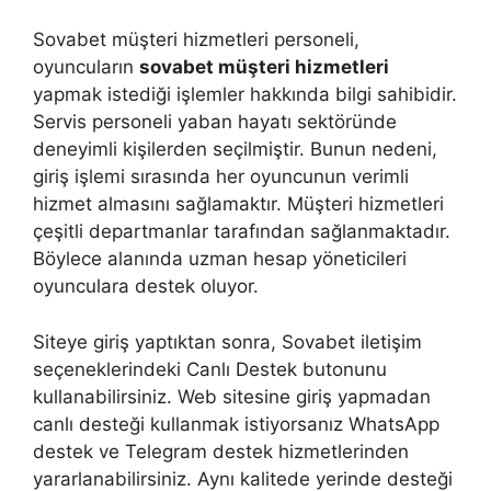
Sovabet müşteri hizmetleri personeli,
oyuncuların
sovabet müşteri hizmetleri
yapmak istediği işlemler hakkında bilgi sahibidir.
Servis personeli yaban hayatı sektöründe
deneyimli kişilerden seçilmiştir. Bunun nedeni,
giriş işlemi sırasında her oyuncunun verimli
hizmet almasını sağlamaktır. Müşteri hizmetleri
çeşitli departmanlar tarafından sağlanmaktadır.
Böylece alanında uzman hesap yöneticileri
oyunculara destek oluyor.
Siteye giriş yaptıktan sonra, Sovabet iletişim
seçeneklerindeki Canlı Destek butonunu
kullanabilirsiniz. Web sitesine giriş yapmadan
canlı desteği kullanmak istiyorsanız WhatsApp
destek ve Telegram destek hizmetlerinden
yararlanabilirsiniz. Aynı kalitede yerinde desteği