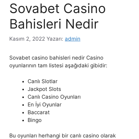
Sovabet Casino
Bahisleri Nedir
Kasım 2, 2022
Yazarı:
admin
Sovabet casino bahisleri nedir Casino
oyunlarının tam listesi aşağıdaki gibidir:
Canlı Slotlar
Jackpot Slots
Canlı Casino Oyunları
En İyi Oyunlar
Baccarat
Bingo
Bu oyunları herhangi bir canlı casino olarak