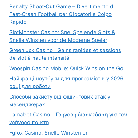
Penalty Shoot‑Out Game – Divertimento di
Fast‑Crash Football per Giocatori a Colpo
Rapido
SlotMonster Casino: Snel Spelende Slots &
Snelle Winsten voor de Moderne Speler
Greenluck Casino : Gains rapides et sessions
de slot à haute intensité
Woospin Casino Mobile: Quick Wins on the Go
Найкращі ноутбуки для програмістів у 2026
році для роботи
Способи захисту від фішингових атак у
месенджерах
Lamabet Casino – Γρήγορη διασκέδαση για τον
γρήγορο παίκτη
Fgfox Casino: Snelle Winsten en