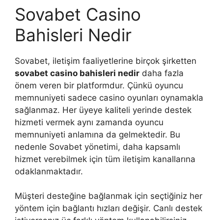
Sovabet Casino
Bahisleri Nedir
Sovabet, iletişim faaliyetlerine birçok şirketten
sovabet casino bahisleri nedir
daha fazla
önem veren bir platformdur. Çünkü oyuncu
memnuniyeti sadece casino oyunları oynamakla
sağlanmaz. Her üyeye kaliteli yerinde destek
hizmeti vermek aynı zamanda oyuncu
memnuniyeti anlamına da gelmektedir. Bu
nedenle Sovabet yönetimi, daha kapsamlı
hizmet verebilmek için tüm iletişim kanallarına
odaklanmaktadır.
Müşteri desteğine bağlanmak için seçtiğiniz her
yöntem için bağlantı hızları değişir. Canlı destek