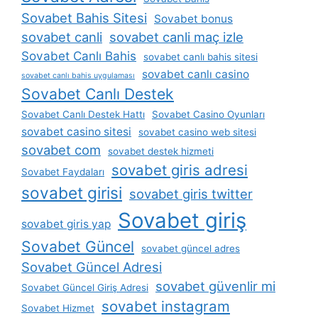
Sovabet Bahis Sitesi
Sovabet bonus
sovabet canli
sovabet canli maç izle
Sovabet Canlı Bahis
sovabet canlı bahis sitesi
sovabet canlı casino
sovabet canlı bahis uygulaması
Sovabet Canlı Destek
Sovabet Canlı Destek Hattı
Sovabet Casino Oyunları
sovabet casino sitesi
sovabet casino web sitesi
sovabet com
sovabet destek hizmeti
sovabet giris adresi
Sovabet Faydaları
sovabet girisi
sovabet giris twitter
Sovabet giriş
sovabet giris yap
Sovabet Güncel
sovabet güncel adres
Sovabet Güncel Adresi
sovabet güvenlir mi
Sovabet Güncel Giriş Adresi
sovabet instagram
Sovabet Hizmet