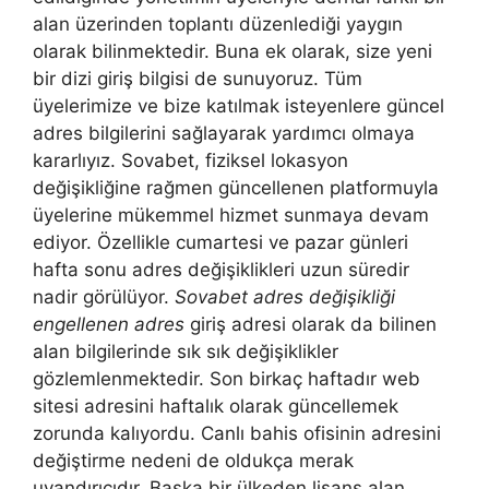
alan üzerinden toplantı düzenlediği yaygın
olarak bilinmektedir. Buna ek olarak, size yeni
bir dizi giriş bilgisi de sunuyoruz. Tüm
üyelerimize ve bize katılmak isteyenlere güncel
adres bilgilerini sağlayarak yardımcı olmaya
kararlıyız. Sovabet, fiziksel lokasyon
değişikliğine rağmen güncellenen platformuyla
üyelerine mükemmel hizmet sunmaya devam
ediyor. Özellikle cumartesi ve pazar günleri
hafta sonu adres değişiklikleri uzun süredir
nadir görülüyor.
Sovabet adres değişikliği
engellenen adres
giriş adresi olarak da bilinen
alan bilgilerinde sık sık değişiklikler
gözlemlenmektedir. Son birkaç haftadır web
sitesi adresini haftalık olarak güncellemek
zorunda kalıyordu. Canlı bahis ofisinin adresini
değiştirme nedeni de oldukça merak
uyandırıcıdır. Başka bir ülkeden lisans alan