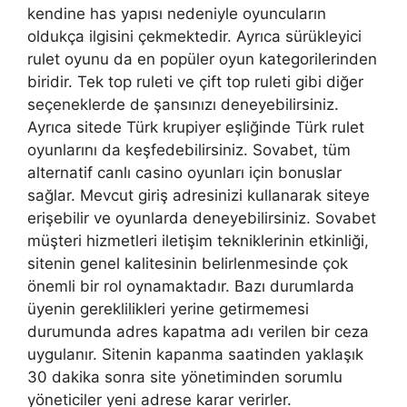
kendine has yapısı nedeniyle oyuncuların
oldukça ilgisini çekmektedir. Ayrıca sürükleyici
rulet oyunu da en popüler oyun kategorilerinden
biridir. Tek top ruleti ve çift top ruleti gibi diğer
seçeneklerde de şansınızı deneyebilirsiniz.
Ayrıca sitede Türk krupiyer eşliğinde Türk rulet
oyunlarını da keşfedebilirsiniz. Sovabet, tüm
alternatif canlı casino oyunları için bonuslar
sağlar. Mevcut giriş adresinizi kullanarak siteye
erişebilir ve oyunlarda deneyebilirsiniz. Sovabet
müşteri hizmetleri iletişim tekniklerinin etkinliği,
sitenin genel kalitesinin belirlenmesinde çok
önemli bir rol oynamaktadır. Bazı durumlarda
üyenin gereklilikleri yerine getirmemesi
durumunda adres kapatma adı verilen bir ceza
uygulanır. Sitenin kapanma saatinden yaklaşık
30 dakika sonra site yönetiminden sorumlu
yöneticiler yeni adrese karar verirler.