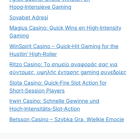
Hoog‑Intensieve Gaming
Sovabet Adresi
Magius Casino: Quick Wins en High‑Intensity
Gaming
WinSpirit Casino – Quick‑Hit Gaming for the
Hustlin’ High‑Roller
Ritzo Casino: Το σημείο αναφοράς σας για
σύντομες, υψηλής έντασης gaming συνεδρίες
Slota Casino: Quick‑Fire Slot Action for
Short‑Session Players
Irwin Casino: Schnelle Gewinne und
Hoch‑Intensitäts‑Slot‑Action
Betsson Casino – Szybka Gra, Wielkie Emocje