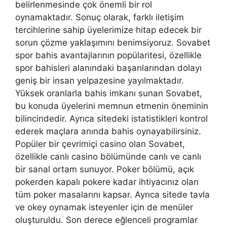
belirlenmesinde çok önemli bir rol
oynamaktadır. Sonuç olarak, farklı iletişim
tercihlerine sahip üyelerimize hitap edecek bir
sorun çözme yaklaşımını benimsiyoruz. Sovabet
spor bahis avantajlarının popülaritesi, özellikle
spor bahisleri alanındaki başarılarından dolayı
geniş bir insan yelpazesine yayılmaktadır.
Yüksek oranlarla bahis imkanı sunan Sovabet,
bu konuda üyelerini memnun etmenin öneminin
bilincindedir. Ayrıca sitedeki istatistikleri kontrol
ederek maçlara anında bahis oynayabilirsiniz.
Popüler bir çevrimiçi casino olan Sovabet,
özellikle canlı casino bölümünde canlı ve canlı
bir sanal ortam sunuyor. Poker bölümü, açık
pokerden kapalı pokere kadar ihtiyacınız olan
tüm poker masalarını kapsar. Ayrıca sitede tavla
ve okey oynamak isteyenler için de menüler
oluşturuldu. Son derece eğlenceli programlar