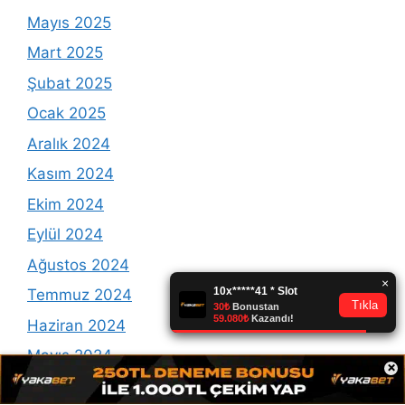
Mayıs 2025
Mart 2025
Şubat 2025
Ocak 2025
Aralık 2024
Kasım 2024
Ekim 2024
Eylül 2024
Ağustos 2024
Temmuz 2024
Haziran 2024
Mayıs 2024
×
Nisan 2024