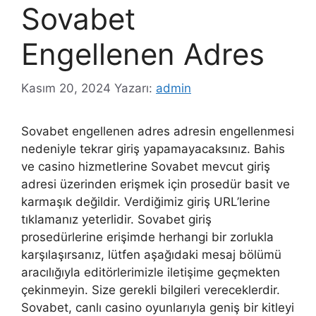
Sovabet
Engellenen Adres
Kasım 20, 2024
Yazarı:
admin
Sovabet engellenen adres adresin engellenmesi
nedeniyle tekrar giriş yapamayacaksınız. Bahis
ve casino hizmetlerine Sovabet mevcut giriş
adresi üzerinden erişmek için prosedür basit ve
karmaşık değildir. Verdiğimiz giriş URL’lerine
tıklamanız yeterlidir. Sovabet giriş
prosedürlerine erişimde herhangi bir zorlukla
karşılaşırsanız, lütfen aşağıdaki mesaj bölümü
aracılığıyla editörlerimizle iletişime geçmekten
çekinmeyin. Size gerekli bilgileri vereceklerdir.
Sovabet, canlı casino oyunlarıyla geniş bir kitleyi