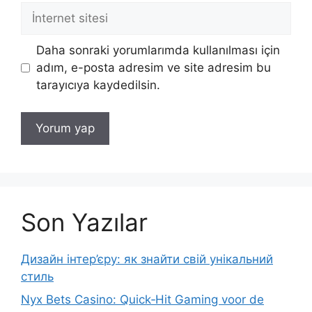
İnternet
sitesi
Daha sonraki yorumlarımda kullanılması için
adım, e-posta adresim ve site adresim bu
tarayıcıya kaydedilsin.
Son Yazılar
Дизайн інтер’єру: як знайти свій унікальний
стиль
Nyx Bets Casino: Quick‑Hit Gaming voor de