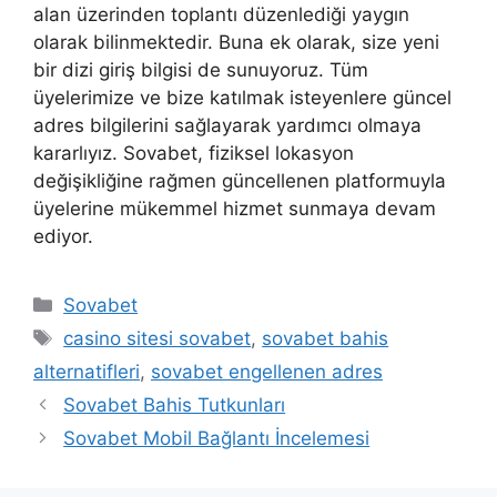
alan üzerinden toplantı düzenlediği yaygın
olarak bilinmektedir. Buna ek olarak, size yeni
bir dizi giriş bilgisi de sunuyoruz. Tüm
üyelerimize ve bize katılmak isteyenlere güncel
adres bilgilerini sağlayarak yardımcı olmaya
kararlıyız. Sovabet, fiziksel lokasyon
değişikliğine rağmen güncellenen platformuyla
üyelerine mükemmel hizmet sunmaya devam
ediyor.
Kategoriler
Sovabet
Etiketler
casino sitesi sovabet
,
sovabet bahis
alternatifleri
,
sovabet engellenen adres
Yazı
Sovabet Bahis Tutkunları
dolaşımı
Sovabet Mobil Bağlantı İncelemesi