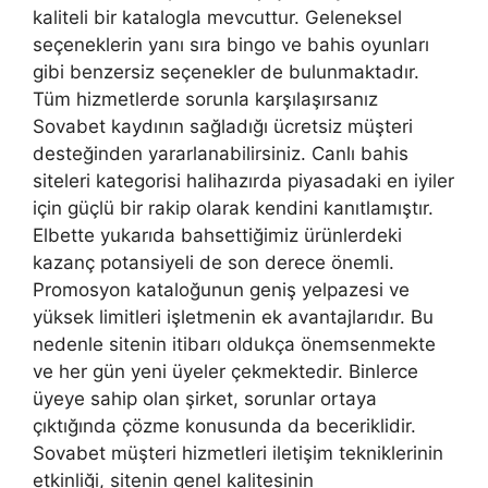
kaliteli bir katalogla mevcuttur. Geleneksel
seçeneklerin yanı sıra bingo ve bahis oyunları
gibi benzersiz seçenekler de bulunmaktadır.
Tüm hizmetlerde sorunla karşılaşırsanız
Sovabet kaydının sağladığı ücretsiz müşteri
desteğinden yararlanabilirsiniz. Canlı bahis
siteleri kategorisi halihazırda piyasadaki en iyiler
için güçlü bir rakip olarak kendini kanıtlamıştır.
Elbette yukarıda bahsettiğimiz ürünlerdeki
kazanç potansiyeli de son derece önemli.
Promosyon kataloğunun geniş yelpazesi ve
yüksek limitleri işletmenin ek avantajlarıdır. Bu
nedenle sitenin itibarı oldukça önemsenmekte
ve her gün yeni üyeler çekmektedir. Binlerce
üyeye sahip olan şirket, sorunlar ortaya
çıktığında çözme konusunda da beceriklidir.
Sovabet müşteri hizmetleri iletişim tekniklerinin
etkinliği, sitenin genel kalitesinin