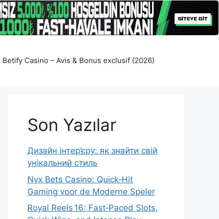
Betify Casino – Avis & Bonus exclusif (2026)
Son Yazılar
Дизайн інтер’єру: як знайти свій
унікальний стиль
Nyx Bets Casino: Quick‑Hit
Gaming voor de Moderne Speler
Royal Reels 16: Fast‑Paced Slots,