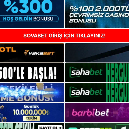
SOVABET GİRİŞ İÇİN TIKLAYINIZ!