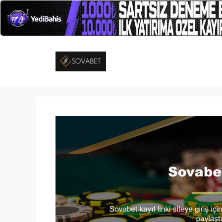
İçeriğe
atla