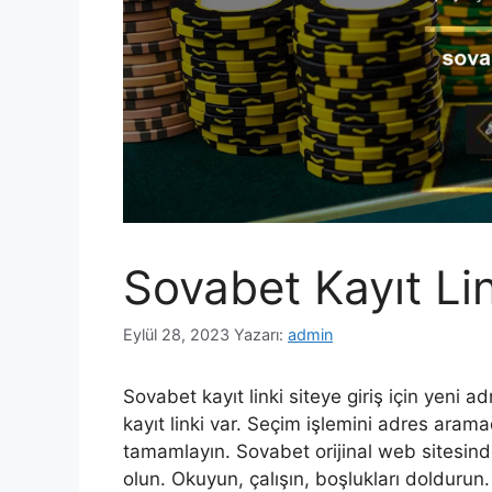
Sovabet Kayıt Li
Eylül 28, 2023
Yazarı:
admin
Sovabet kayıt linki siteye giriş için yeni 
kayıt linki var. Seçim işlemini adres ara
tamamlayın. Sovabet orijinal web sitesin
olun. Okuyun, çalışın, boşlukları doldurun.