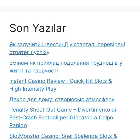
Son Yazılar
Як залучити інвестиції у стартап: перевірені
стратегії успіху
Емінем як приклад подолання труднощів у
житті та творчості
Instant Casino Review : Quick‑Hit Slots &
High‑Intensity Play
Декор для дому: створюємо атмосферу
Penalty Shoot‑Out Game – Divertimento di
Fast‑Crash Football per Giocatori a Colpo
Rapido
SlotMonster Casino: Snel Spelende Slots &