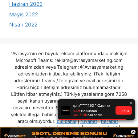
Haziran 2022
Mayıs 2022
Nisan 2022
"Avrasya'nın en büyük reklam platformunda olmak için
Microsoft Teams:
reklam@avrasyamarketing.com
adresimizden veya Telegram: @Avrasyamarketing
adresimizden irtibat kurabilirsiniz. (Tek iletişim
adreslerimiz teams / telegram ve mail adresimizdir.
Harici hiçbir iletişim adresimiz bulunmamaktadır.
Lütfen itibar etmeyiniz.) Türkiye yasalarına göre 7258
sayılı kanun uyarınca yasa dışı bahis oynamanın
cezaları mevcuttur. Şu an bulunduğunuz site hiç bir
şekilde illegal bahis oyunları oynatmıyor ve oynamaya
aracı olmuyordur.
bullbahis
|
ruyabet
|
herabet
|
betcore
|
tulipbet
|
moldebet
|
volvoxbetsitesi
|
×
bettitanic
"