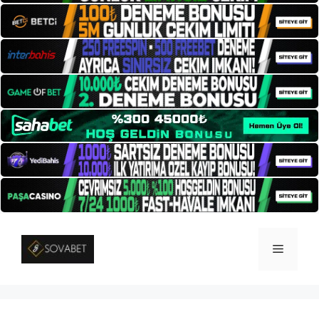
İçeriğe
atla
Menü