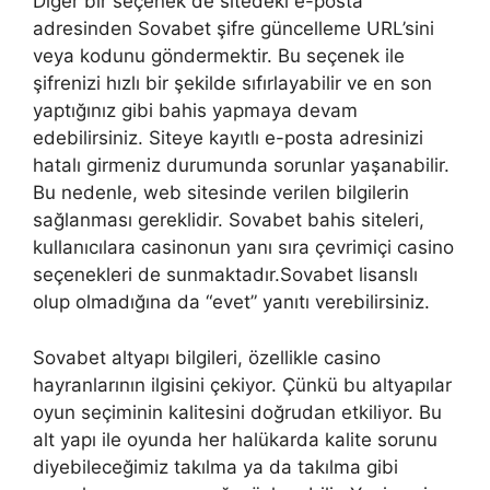
Diğer bir seçenek de sitedeki e-posta
adresinden Sovabet şifre güncelleme URL’sini
veya kodunu göndermektir. Bu seçenek ile
şifrenizi hızlı bir şekilde sıfırlayabilir ve en son
yaptığınız gibi bahis yapmaya devam
edebilirsiniz. Siteye kayıtlı e-posta adresinizi
hatalı girmeniz durumunda sorunlar yaşanabilir.
Bu nedenle, web sitesinde verilen bilgilerin
sağlanması gereklidir. Sovabet bahis siteleri,
kullanıcılara casinonun yanı sıra çevrimiçi casino
seçenekleri de sunmaktadır.Sovabet lisanslı
olup olmadığına da “evet” yanıtı verebilirsiniz.
Sovabet altyapı bilgileri, özellikle casino
hayranlarının ilgisini çekiyor. Çünkü bu altyapılar
oyun seçiminin kalitesini doğrudan etkiliyor. Bu
alt yapı ile oyunda her halükarda kalite sorunu
diyebileceğimiz takılma ya da takılma gibi