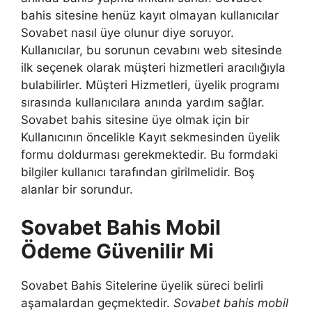
bahis sitesine henüz kayıt olmayan kullanıcılar
Sovabet nasıl üye olunur diye soruyor.
Kullanıcılar, bu sorunun cevabını web sitesinde
ilk seçenek olarak müşteri hizmetleri aracılığıyla
bulabilirler. Müşteri Hizmetleri, üyelik programı
sırasında kullanıcılara anında yardım sağlar.
Sovabet bahis sitesine üye olmak için bir
Kullanıcının öncelikle Kayıt sekmesinden üyelik
formu doldurması gerekmektedir. Bu formdaki
bilgiler kullanıcı tarafından girilmelidir. Boş
alanlar bir sorundur.
Sovabet Bahis Mobil
Ödeme Güvenilir Mi
Sovabet Bahis Sitelerine üyelik süreci belirli
aşamalardan geçmektedir.
Sovabet bahis mobil