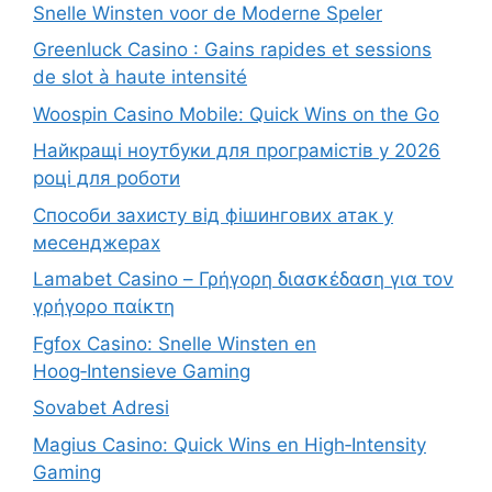
Snelle Winsten voor de Moderne Speler
Greenluck Casino : Gains rapides et sessions
de slot à haute intensité
Woospin Casino Mobile: Quick Wins on the Go
Найкращі ноутбуки для програмістів у 2026
році для роботи
Способи захисту від фішингових атак у
месенджерах
Lamabet Casino – Γρήγορη διασκέδαση για τον
γρήγορο παίκτη
Fgfox Casino: Snelle Winsten en
Hoog‑Intensieve Gaming
Sovabet Adresi
Magius Casino: Quick Wins en High‑Intensity
Gaming