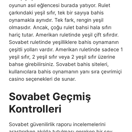
oyunun asıl eğlencesi burada yatıyor. Rulet
çarkındaki yeşil sıfır, tek bir sayıya bahis
oynamakla aynıdır. Tek fark, rengin yeşil
olmasıdır. Ancak, çoğu rulet bahsi hala sıfırı
hariç tutar. Amerikan ruletinde yeşil çift sıfırdır.
Sovabet ruletinde yeşilliklere bahis oynamanın
çeşitli yolları vardır. Amerikan ruletinde sadece 1
yeşil sıfır, 2 yeşil sıfır veya 2 yeşil sıfır üzerine
bahse girebilirsiniz. Sovabet bahis siteleri,
kullanıcılara bahis oynamanın yanı sıra çevrimiçi
casino seçenekleri de sunar.
Sovabet Geçmiş
Kontrolleri
Sovabet güvenilirlik raporu incelemelerini
araştırırken akılda tutulması gereken bir şey