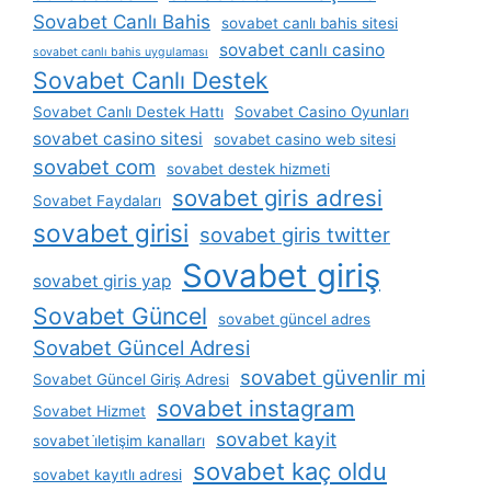
Sovabet Canlı Bahis
sovabet canlı bahis sitesi
sovabet canlı casino
sovabet canlı bahis uygulaması
Sovabet Canlı Destek
Sovabet Canlı Destek Hattı
Sovabet Casino Oyunları
sovabet casino sitesi
sovabet casino web sitesi
sovabet com
sovabet destek hizmeti
sovabet giris adresi
Sovabet Faydaları
sovabet girisi
sovabet giris twitter
Sovabet giriş
sovabet giris yap
Sovabet Güncel
sovabet güncel adres
Sovabet Güncel Adresi
sovabet güvenlir mi
Sovabet Güncel Giriş Adresi
sovabet instagram
Sovabet Hizmet
sovabet kayit
sovabet i̇letişim kanalları
sovabet kaç oldu
sovabet kayıtlı adresi