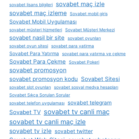
sovabet maç izle
sovabet lisans bilgileri
sovabet maç izleme
Sovabet mobil giriş
Sovabet Mobil Uygulaması
sovabet müşteri hizmetleri
Sovabet Müşteri Merkezi
sovabet nasil bir site
sovabet oyunları
sovabet oyun sitesi
sovabet para yatirma
Sovabet Para Yatırma
sovabet para yatırma ve çekme
Sovabet Para Çekme
Sovabet Pokeri
sovabet promosyon
sovabet promosyon kodu
Sovabet Sitesi
sovabet slot oyunları
sovabet sosyal medya hesapları
Sovabet Sıkça Sorulan Sorular
sovabet telegram
sovabet telefon uygulaması
sovabet tv canli maç
Sovabet TV
sovabet tv canli maç izle
sovabet tv izle
sovabet twitter