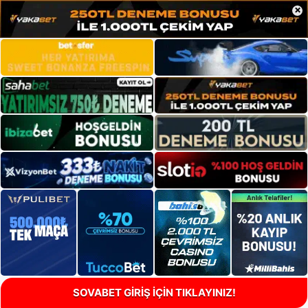
×
SOVABET GİRİŞ İÇİN TIKLAYINIZ!