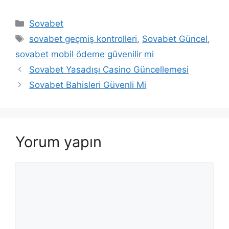
Kategoriler
Sovabet
Etiketler
sovabet geçmiş kontrolleri
,
Sovabet Güncel
,
sovabet mobil ödeme güvenilir mi
Yazı
Sovabet Yasadışı Casino Güncellemesi
dolaşımı
Sovabet Bahisleri Güvenli Mi
Yorum yapın
Yorum