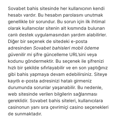
Sovabet bahis sitesinde her kullanıcının kendi
hesabı vardır. Bu hesabın parolasını unutmak
genellikle bir sorundur. Bu sorun için ilk ihtimal
olarak kullanıcılar sitenin alt kısmında bulunan
canlı destek uygulamasından yardım alabilirler.
Diğer bir seçenek de sitedeki e-posta
adresinden
Sovabet bahisleri mobil ödeme
güvenilir mi
şifre güncelleme URL’sini veya
kodunu göndermektir. Bu seçenek ile şifrenizi
hızlı bir şekilde sıfırlayabilir ve en son yaptığınız
gibi bahis yapmaya devam edebilirsiniz. Siteye
kayıtlı e-posta adresinizi hatalı girmeniz
durumunda sorunlar yaşanabilir. Bu nedenle,
web sitesinde verilen bilgilerin sağlanması
gereklidir. Sovabet bahis siteleri, kullanıcılara
casinonun yanı sıra çevrimiçi casino seçenekleri
de sunmaktadır.