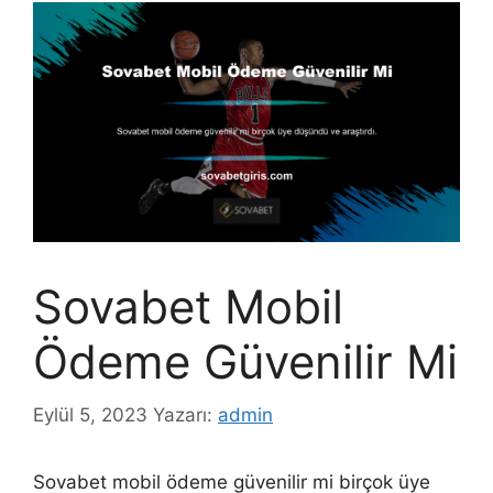
Sovabet Mobil
Ödeme Güvenilir Mi
Eylül 5, 2023
Yazarı:
admin
Sovabet mobil ödeme güvenilir mi birçok üye