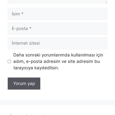
İsim
E-
posta
İnternet
sitesi
Daha sonraki yorumlarımda kullanılması için
adım, e-posta adresim ve site adresim bu
tarayıcıya kaydedilsin.