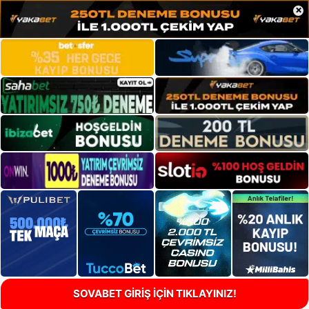
×
SOVABET GİRİŞ İÇİN TIKLAYINIZ!