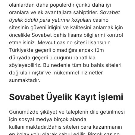
olanlardan daha popülerdir çünkü daha iyi
oranlara ve ek avantajlara sahiptirler.
Sovabet
üyelik ödülü para yatırma koşulları
casino
sitesinin güvenilirliğini ve kalitesini anlamak için
öncelikle Sovabet bahis lisans bilgilerini kontrol
etmelisiniz. Mevcut casino sitesi lisansının
Türkiye’de geçerli olmadığını ancak tüm
dünyada geçerli olduğunu rahatlıkla
söyleyebiliriz. Bu nedenle tüm bu bahis siteleri
doğrulanmıştır ve mükemmel hizmetler
sunmaktadır.
Sovabet Üyelik Kayıt İşlemi
Günümüzde şikâyet ve taleplerin dile getirilmesi
için sosyal medya birçok alanda
kullanılmaktadır.Bahis siteleri para kazanmanın
en kolay yolu olarak kabul edilir. Birçok casino