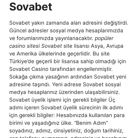
Sovabet
Sovabet yakın zamanda alan adresini değiştirdi.
Güncel adresler sosyal medya hesaplarımızda
ve forumlarımızda yayınlanacaktır.
popüler
casino sitesi Sovabet
site lisansı Asya, Avrupa
ve Amerika ülkelerinde geçerlidir. Bu site
Türkiye’de geçerli bir lisansa sahip olmadığı için
Sovabet Casino tarafından engellenmiştir.
Sokağa çıkma yasağının ardından Sovabet yeni
adresine taşındı. Yeni adrese Sovabet sosyal
medya hesaplarınız üzerinden ulaşabilirsiniz.
Sovabet üyelik işlemi için gerekli bilgiler Üç
adımı içeren Sovabet üyelik sürecinin ilk adımı
için gerekli bilgiler: Hesabınızda kullanılan para
birimi ve yaşadığınız ülke. “Benim Adım”
soyadınız, adınız, cinsiyetiniz, doğum tarihiniz,