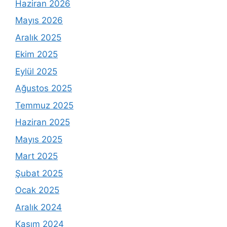
Haziran 2026
Mayıs 2026
Aralık 2025
Ekim 2025
Eylül 2025
Ağustos 2025
Temmuz 2025
Haziran 2025
Mayıs 2025
Mart 2025
Şubat 2025
Ocak 2025
Aralık 2024
Kasım 2024