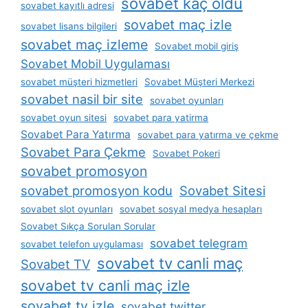
sovabet kaç oldu
sovabet kayıtlı adresi
sovabet maç izle
sovabet lisans bilgileri
sovabet maç izleme
Sovabet mobil giriş
Sovabet Mobil Uygulaması
sovabet müşteri hizmetleri
Sovabet Müşteri Merkezi
sovabet nasil bir site
sovabet oyunları
sovabet oyun sitesi
sovabet para yatirma
Sovabet Para Yatırma
sovabet para yatırma ve çekme
Sovabet Para Çekme
Sovabet Pokeri
sovabet promosyon
sovabet promosyon kodu
Sovabet Sitesi
sovabet slot oyunları
sovabet sosyal medya hesapları
Sovabet Sıkça Sorulan Sorular
sovabet telegram
sovabet telefon uygulaması
sovabet tv canli maç
Sovabet TV
sovabet tv canli maç izle
sovabet tv izle
sovabet twitter