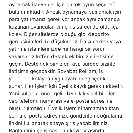
oynamak isteyenler için birçok oyun seçeneği
bulunmaktadır. Ancak oynamaya başlamak için
para yatırmanız gerekiyor ancak aynı zamanda
kazanan oyuncular için çıkış süreci de oldukça
kolay. Diğer sitelerde olduğu gibi depozito
gereksinimleri de düşülemez. Para çekme veya
yatırma işlemlerinizde herhangi bir sorun
yaşarsanız lütfen destek ekibimizle iletişime
geçin. Destek ekibimiz en kısa sürede sizinle
iletişime geçecektir. Sovabet Reklam, iş
yerlerinin kolayca uygulayabileceği içerikler
sunar. Her işlem için üyelik kaydı gerekmektedir.
Yani kullanıcı önce gelir. Üyelik kişisel bilgiler,
cep telefonu numarası ve e-posta adresi ile
oluşturulmalıdır. Üyelik işlemini tamamladıktan
sonra e-posta adresinize gönderilen doğrulama
linkini kullanarak siteye giriş yapabilirsiniz.
Bağlantının çalışması için kayıt sırasında