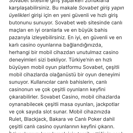
Sovabet sitesine giriş yaparken zorluklarla
karşılaşabilirsiniz. Bu makale
Sovabet giriş yapın
üyelikleri
girişi için en yeni güvenli ve hızlı giriş
butonunu sunuyor. Sovabet web sitesinde canlı
maçları en iyi oranlarla ve en büyük bahis
pazarıyla izleyebilirsiniz. En iyi, en güvenli ve en
karlı casino oyunlarına bağlandığınızda,
herhangi bir mobil cihazdan unutulmaz casino
deneyimleri sizi bekliyor. Türkiye’nin en hızlı
büyüyen mobil oyun platformu Sovabet, çeşitli
mobil cihazlarda olağanüstü bir oyun deneyimi
sunuyor. Kullanıcılar canlı bahislerin, canlı
casinonun ve çok çeşitli oyunların keyfini
çıkarabilirler. Sovabet Casino, mobil cihazlarda
oynanabilecek çeşitli masa oyunları, jackpotlar
ve çok sayıda slot sunar. Mobil cihazınızda
Rulet, Blackjack, Bakara ve Canlı Poker dahil
çeşitli canlı casino oyunlarının keyfini çıkarın.