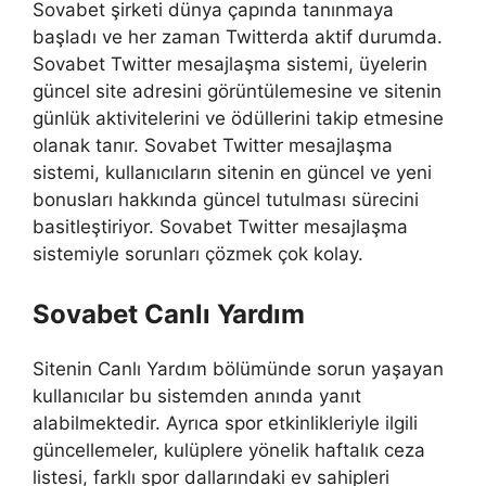
Sovabet şirketi dünya çapında tanınmaya
başladı ve her zaman Twitterda aktif durumda.
Sovabet Twitter mesajlaşma sistemi, üyelerin
güncel site adresini görüntülemesine ve sitenin
günlük aktivitelerini ve ödüllerini takip etmesine
olanak tanır. Sovabet Twitter mesajlaşma
sistemi, kullanıcıların sitenin en güncel ve yeni
bonusları hakkında güncel tutulması sürecini
basitleştiriyor. Sovabet Twitter mesajlaşma
sistemiyle sorunları çözmek çok kolay.
Sovabet Canlı Yardım
Sitenin Canlı Yardım bölümünde sorun yaşayan
kullanıcılar bu sistemden anında yanıt
alabilmektedir. Ayrıca spor etkinlikleriyle ilgili
güncellemeler, kulüplere yönelik haftalık ceza
listesi, farklı spor dallarındaki ev sahipleri