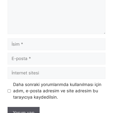
İsim
E-
posta
İnternet
sitesi
Daha sonraki yorumlarımda kullanılması için
adım, e-posta adresim ve site adresim bu
tarayıcıya kaydedilsin.