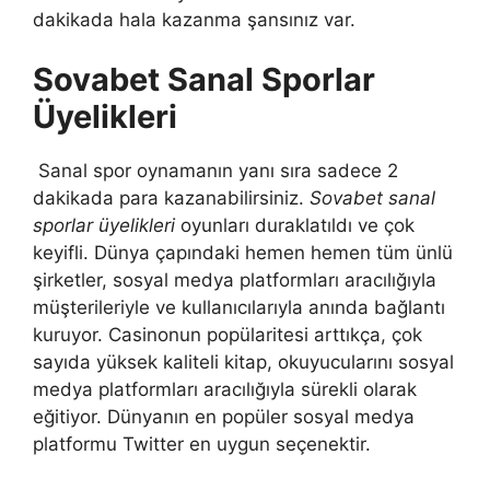
dakikada hala kazanma şansınız var.
Sovabet Sanal Sporlar
Üyelikleri
Sanal spor oynamanın yanı sıra sadece 2
dakikada para kazanabilirsiniz.
Sovabet sanal
sporlar üyelikleri
oyunları duraklatıldı ve çok
keyifli. Dünya çapındaki hemen hemen tüm ünlü
şirketler, sosyal medya platformları aracılığıyla
müşterileriyle ve kullanıcılarıyla anında bağlantı
kuruyor. Casinonun popülaritesi arttıkça, çok
sayıda yüksek kaliteli kitap, okuyucularını sosyal
medya platformları aracılığıyla sürekli olarak
eğitiyor. Dünyanın en popüler sosyal medya
platformu Twitter en uygun seçenektir.