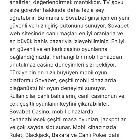
analizleri değerlendirmek mantıklıdır. TV şovu
size görevler hakkında daha fazla şey
öğretebilir. Bu makale Sovabet girişi için en yeni
güvenli ve hızlı giriş butonunu sunuyor. Sovabet
web sitesinde canlı maçları en iyi oranlarla ve
en büyük bahis pazarıyla izleyebilirsiniz. En iyi,
en güvenli ve en karlı casino oyunlarına
bağlandığınızda, herhangi bir mobil cihazdan
unutulmaz casino deneyimleri sizi bekliyor.
Türkiye’nin en hızlı büyüyen mobil oyun
platformu Sovabet, çeşitli mobil cihazlarda
olağanüstü bir oyun deneyimi sunuyor.
Kullanıcılar canlı bahislerin, canlı casinonun ve
çok çeşitli oyunların keyfini çıkarabilirler.
Sovabet Casino, mobil cihazlarda
oynanabilecek çeşitli masa oyunları, jackpotlar
ve çok sayıda slot sunar. Mobil cihazınızda
Rulet, Blackjack, Bakara ve Canlı Poker dahil