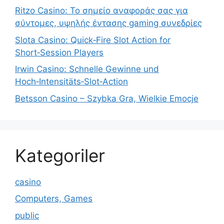
Ritzo Casino: Το σημείο αναφοράς σας για
σύντομες, υψηλής έντασης gaming συνεδρίες
Slota Casino: Quick‑Fire Slot Action for
Short‑Session Players
Irwin Casino: Schnelle Gewinne und
Hoch‑Intensitäts‑Slot‑Action
Betsson Casino – Szybka Gra, Wielkie Emocje
Kategoriler
casino
Computers, Games
public