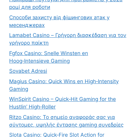
році для роботи
Способи захисту від фішингових атак у
месенджерах
Lamabet Casino – Γρήγορη διασκέδαση για τον
γρήγορο παίκτη
Fgfox Casino: Snelle Winsten en
Hoog‑Intensieve Gaming
Sovabet Adresi
Magius Casino: Quick Wins en High‑Intensity
Gaming
WinSpirit Casino – Quick‑Hit Gaming for the
Hustlin’ High‑Roller
Ritzo Casino: Το σημείο αναφοράς σας για
σύντομες, υψηλής έντασης gaming συνεδρίες
Slota Casino: Quick‑Fire Slot Action for