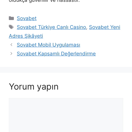
oldukça güvenilir ve hassastır.
Kategoriler
Sovabet
Etiketler
Sovabet Türkiye Canlı Casino
,
Sovabet Yeni
Adres Şikâyeti
Yazı
Sovabet Mobil Uygulaması
dolaşımı
Sovabet Kapsamlı Değerlendirme
Yorum yapın
Yorum