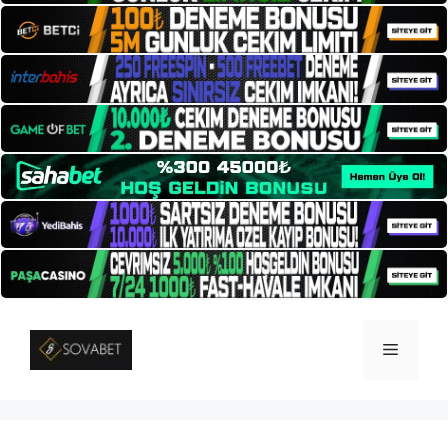
İçeriğe
atla
Menü