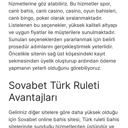
hizmetlerine göz atabiliriz. Bu hizmetler spor,
canlı bahis, canlı casino, casino, oyun bahisleri,
canlı bingo, poker olarak sıralanmaktadır.
Listelenen bu seçenekler, yüksek kaliteli altyapı
ve uygun fiyatlar ile müşterilere sunulmaktadır.
Sunulan seçeneklerden yararlanmak için belirli
prosedür adımlarını gerçekleştirmek yeterlidir.
Öncelikle sitenin sağ üst köşesindeki kayıt
sekmesinden üyelik oluşturup ardından ödeme
yapmanın yeterli olduğunu görebiliyoruz.
Sovabet Türk Ruleti
Avantajları
Geliriniz diğer sitelere göre daha yüksek olduğu
için Sovabet online bahis sitesi, Türk ruleti bahis
sitelerinde sunduğu hizmetlerden üstündür ve