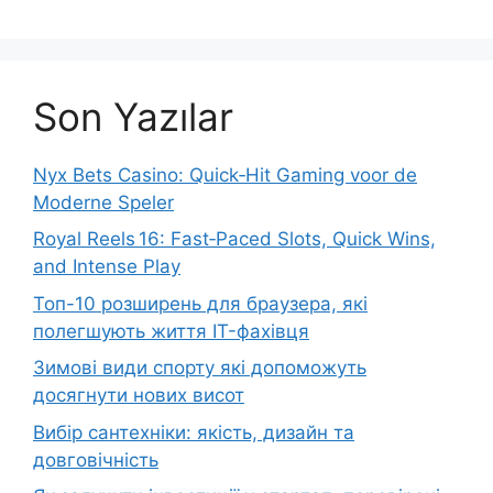
Son Yazılar
Nyx Bets Casino: Quick‑Hit Gaming voor de
Moderne Speler
Royal Reels 16: Fast‑Paced Slots, Quick Wins,
and Intense Play
Топ-10 розширень для браузера, які
полегшують життя IT-фахівця
Зимові види спорту які допоможуть
досягнути нових висот
Вибір сантехніки: якість, дизайн та
довговічність