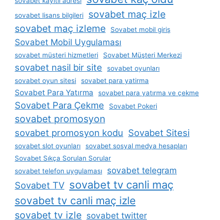
sovabet kayıtlı adresi
sovabet maç izle
sovabet lisans bilgileri
sovabet maç izleme
Sovabet mobil giriş
Sovabet Mobil Uygulaması
sovabet müşteri hizmetleri
Sovabet Müşteri Merkezi
sovabet nasil bir site
sovabet oyunları
sovabet oyun sitesi
sovabet para yatirma
Sovabet Para Yatırma
sovabet para yatırma ve çekme
Sovabet Para Çekme
Sovabet Pokeri
sovabet promosyon
sovabet promosyon kodu
Sovabet Sitesi
sovabet slot oyunları
sovabet sosyal medya hesapları
Sovabet Sıkça Sorulan Sorular
sovabet telegram
sovabet telefon uygulaması
sovabet tv canli maç
Sovabet TV
sovabet tv canli maç izle
sovabet tv izle
sovabet twitter