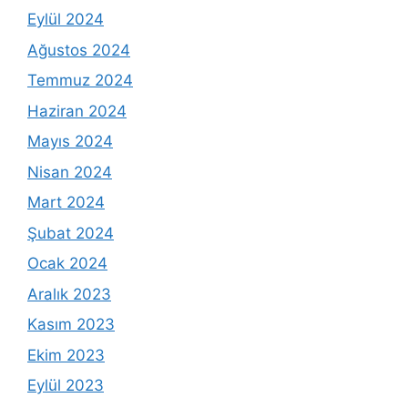
Eylül 2024
Ağustos 2024
Temmuz 2024
Haziran 2024
Mayıs 2024
Nisan 2024
Mart 2024
Şubat 2024
Ocak 2024
Aralık 2023
Kasım 2023
Ekim 2023
Eylül 2023