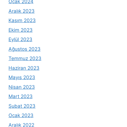
Ocak 2024
Aralık 2023
Kasım 2023
Ekim 2023
Eylül 2023
Ağustos 2023
Temmuz 2023
Haziran 2023
Mayıs 2023
Nisan 2023
Mart 2023
Şubat 2023
Ocak 2023
Aralık 2022