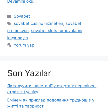
Devamını oku…
Kategoriler
Sovabet
Etiketler
sovabet casino hizmetleri
,
sovabet
promosyon
,
sovabet slots turnuvalarını
kaçırmayın
Yorum yap
Son Yazılar
Як залучити інвестиції у стартап: перевірені
стратегії успіху
Емінем як приклад подолання труднощів у
житті та творчості