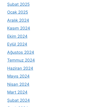
Şubat 2025
Ocak 2025
Aralık 2024
Kasım 2024
Ekim 2024
Eylül 2024
Ağustos 2024
Temmuz 2024
Haziran 2024
Mayıs 2024
Nisan 2024
Mart 2024
Şubat 2024