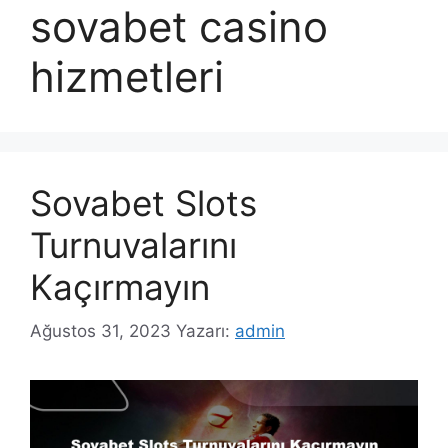
sovabet casino
hizmetleri
Sovabet Slots
Turnuvalarını
Kaçırmayın
Ağustos 31, 2023
Yazarı:
admin