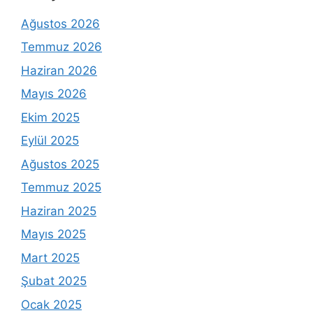
Ağustos 2026
Temmuz 2026
Haziran 2026
Mayıs 2026
Ekim 2025
Eylül 2025
Ağustos 2025
Temmuz 2025
Haziran 2025
Mayıs 2025
Mart 2025
Şubat 2025
Ocak 2025