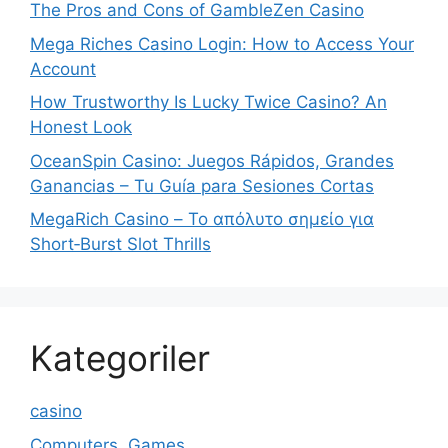
The Pros and Cons of GambleZen Casino
Mega Riches Casino Login: How to Access Your
Account
How Trustworthy Is Lucky Twice Casino? An
Honest Look
OceanSpin Casino: Juegos Rápidos, Grandes
Ganancias – Tu Guía para Sesiones Cortas
MegaRich Casino – Το απόλυτο σημείο για
Short‑Burst Slot Thrills
Kategoriler
casino
Computers, Games