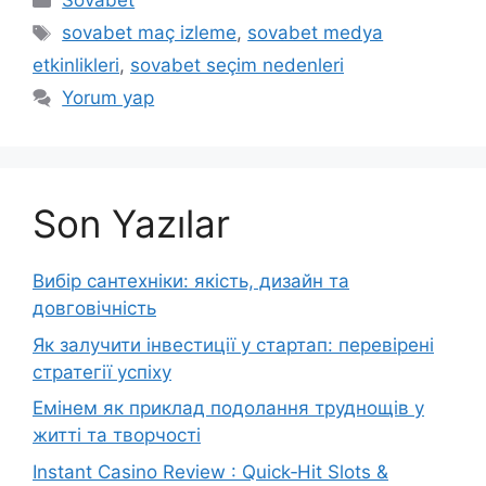
Sovabet
Etiketler
sovabet maç izleme
,
sovabet medya
etkinlikleri
,
sovabet seçim nedenleri
Yorum yap
Son Yazılar
Вибір сантехніки: якість, дизайн та
довговічність
Як залучити інвестиції у стартап: перевірені
стратегії успіху
Емінем як приклад подолання труднощів у
житті та творчості
Instant Casino Review : Quick‑Hit Slots &