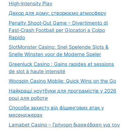
High‑Intensity Play
Декор для дому: створюємо атмосферу
Penalty Shoot‑Out Game – Divertimento di
Fast‑Crash Football per Giocatori a Colpo
Rapido
SlotMonster Casino: Snel Spelende Slots &
Snelle Winsten voor de Moderne Speler
Greenluck Casino : Gains rapides et sessions
de slot à haute intensité
Woospin Casino Mobile: Quick Wins on the Go
Найкращі ноутбуки для програмістів у 2026
році для роботи
Способи захисту від фішингових атак у
месенджерах
Lamabet Casino – Γρήγορη διασκέδαση για τον