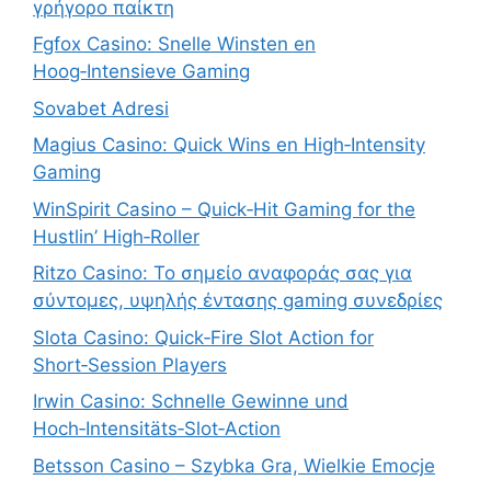
γρήγορο παίκτη
Fgfox Casino: Snelle Winsten en
Hoog‑Intensieve Gaming
Sovabet Adresi
Magius Casino: Quick Wins en High‑Intensity
Gaming
WinSpirit Casino – Quick‑Hit Gaming for the
Hustlin’ High‑Roller
Ritzo Casino: Το σημείο αναφοράς σας για
σύντομες, υψηλής έντασης gaming συνεδρίες
Slota Casino: Quick‑Fire Slot Action for
Short‑Session Players
Irwin Casino: Schnelle Gewinne und
Hoch‑Intensitäts‑Slot‑Action
Betsson Casino – Szybka Gra, Wielkie Emocje