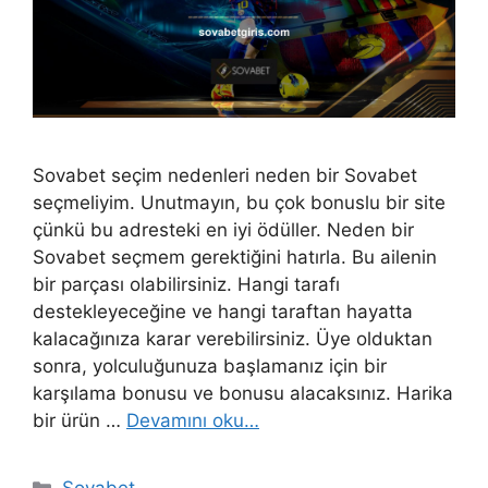
Sovabet seçim nedenleri neden bir Sovabet
seçmeliyim. Unutmayın, bu çok bonuslu bir site
çünkü bu adresteki en iyi ödüller. Neden bir
Sovabet seçmem gerektiğini hatırla. Bu ailenin
bir parçası olabilirsiniz. Hangi tarafı
destekleyeceğine ve hangi taraftan hayatta
kalacağınıza karar verebilirsiniz. Üye olduktan
sonra, yolculuğunuza başlamanız için bir
karşılama bonusu ve bonusu alacaksınız. Harika
bir ürün …
Devamını oku…
Kategoriler