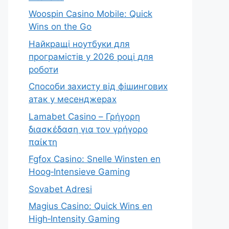
Woospin Casino Mobile: Quick
Wins on the Go
Найкращі ноутбуки для
програмістів у 2026 році для
роботи
Способи захисту від фішингових
атак у месенджерах
Lamabet Casino – Γρήγορη
διασκέδαση για τον γρήγορο
παίκτη
Fgfox Casino: Snelle Winsten en
Hoog‑Intensieve Gaming
Sovabet Adresi
Magius Casino: Quick Wins en
High‑Intensity Gaming