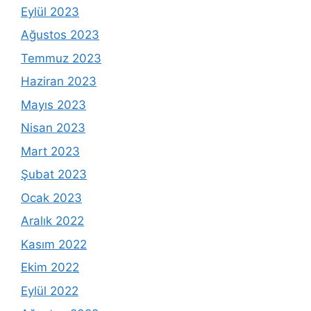
Eylül 2023
Ağustos 2023
Temmuz 2023
Haziran 2023
Mayıs 2023
Nisan 2023
Mart 2023
Şubat 2023
Ocak 2023
Aralık 2022
Kasım 2022
Ekim 2022
Eylül 2022