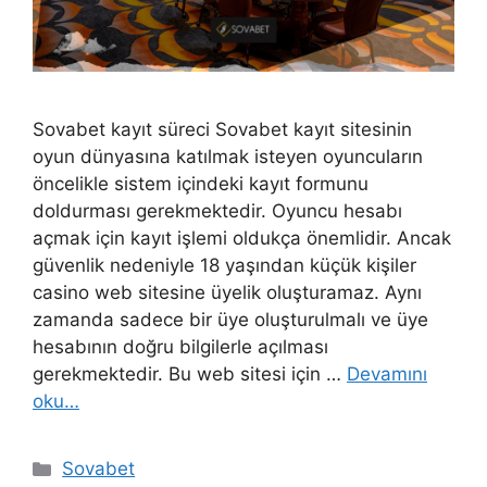
Sovabet kayıt süreci Sovabet kayıt sitesinin
oyun dünyasına katılmak isteyen oyuncuların
öncelikle sistem içindeki kayıt formunu
doldurması gerekmektedir. Oyuncu hesabı
açmak için kayıt işlemi oldukça önemlidir. Ancak
güvenlik nedeniyle 18 yaşından küçük kişiler
casino web sitesine üyelik oluşturamaz. Aynı
zamanda sadece bir üye oluşturulmalı ve üye
hesabının doğru bilgilerle açılması
gerekmektedir. Bu web sitesi için …
Devamını
oku…
Kategoriler
Sovabet