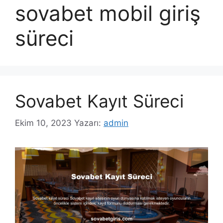
sovabet mobil giriş
süreci
Sovabet Kayıt Süreci
Ekim 10, 2023
Yazarı:
admin