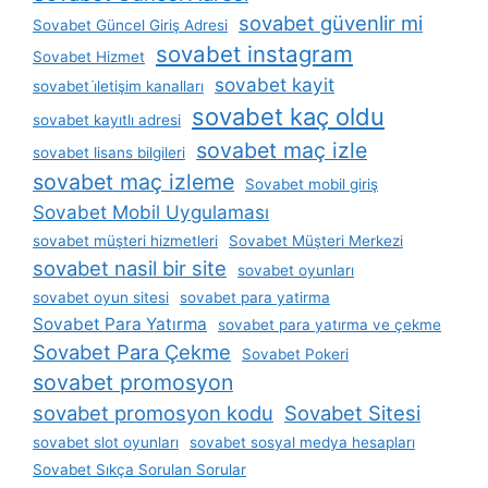
sovabet güvenlir mi
Sovabet Güncel Giriş Adresi
sovabet instagram
Sovabet Hizmet
sovabet kayit
sovabet i̇letişim kanalları
sovabet kaç oldu
sovabet kayıtlı adresi
sovabet maç izle
sovabet lisans bilgileri
sovabet maç izleme
Sovabet mobil giriş
Sovabet Mobil Uygulaması
sovabet müşteri hizmetleri
Sovabet Müşteri Merkezi
sovabet nasil bir site
sovabet oyunları
sovabet oyun sitesi
sovabet para yatirma
Sovabet Para Yatırma
sovabet para yatırma ve çekme
Sovabet Para Çekme
Sovabet Pokeri
sovabet promosyon
sovabet promosyon kodu
Sovabet Sitesi
sovabet slot oyunları
sovabet sosyal medya hesapları
Sovabet Sıkça Sorulan Sorular