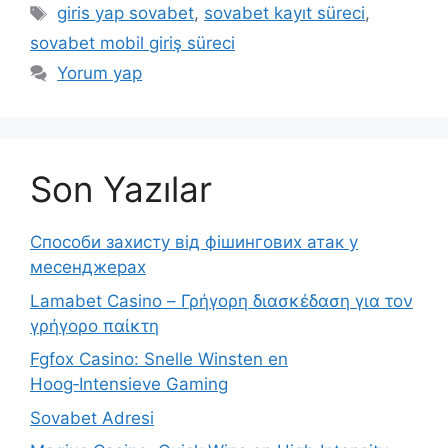
Etiketler
giris yap sovabet
,
sovabet kayıt süreci
,
sovabet mobil giriş süreci
Yorum yap
Son Yazılar
Способи захисту від фішингових атак у
месенджерах
Lamabet Casino – Γρήγορη διασκέδαση για τον
γρήγορο παίκτη
Fgfox Casino: Snelle Winsten en
Hoog‑Intensieve Gaming
Sovabet Adresi