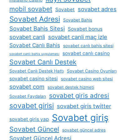
mobil sovabet
sovabet adres
Sovabet
Sovabet Adresi
Sovabet Bahis
Sovabet Bahis Sitesi
Sovabet bonus
sovabet canli
sovabet canli maç izle
Sovabet Canlı Bahis
sovabet canlı bahis sitesi
sovabet canlı casino
sovabet canlı bahis uygulaması
Sovabet Canlı Destek
Sovabet Canlı Destek Hattı
Sovabet Casino Oyunları
sovabet casino sitesi
sovabet casino web sitesi
sovabet com
sovabet destek hizmeti
sovabet giris adresi
Sovabet Faydaları
sovabet girisi
sovabet giris twitter
Sovabet giriş
sovabet giris yap
Sovabet Güncel
sovabet güncel adres
Sovabet Güncel Adresi