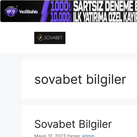
İçeriğe
atla
sovabet bilgiler
Sovabet Bilgiler
Mayıs 31, 2023
Yazarı:
admin