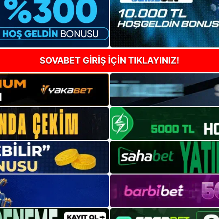
SOVABET GİRİŞ İÇİN TIKLAYINIZ!