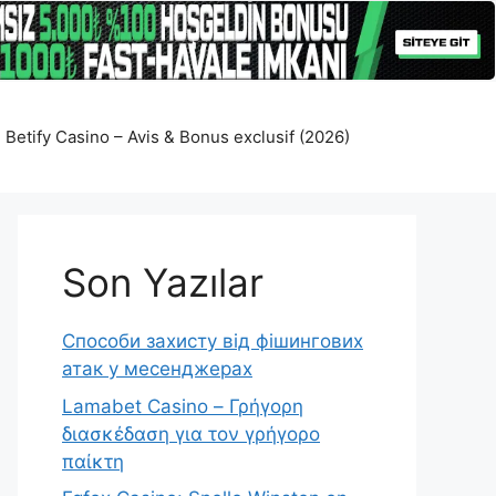
Betify Casino – Avis & Bonus exclusif (2026)
Son Yazılar
Способи захисту від фішингових
атак у месенджерах
Lamabet Casino – Γρήγορη
διασκέδαση για τον γρήγορο
παίκτη