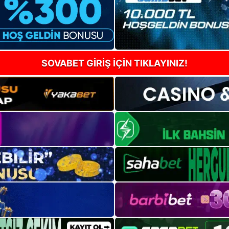
SOVABET GİRİŞ İÇİN TIKLAYINIZ!