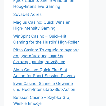
Fgfox Casino: Snelle Winsten en
Hoog‑Intensieve Gaming
Sovabet Adresi
Magius Casino: Quick Wins en
High‑Intensity Gaming
WinSpirit Casino – Quick‑Hit
Gaming for the Hustlin’ High‑Roller
Ritzo Casino: Το σημείο αναφοράς
σας για σύντομες, υψηλής
έντασης gaming συνεδρίες
Slota Casino: Quick‑Fire Slot
Action for Short‑Session Players
Irwin Casino: Schnelle Gewinne
und Hoch‑Intensitäts‑Slot‑Action
Betsson Casino – Szybka Gra,
Wielkie Emocje