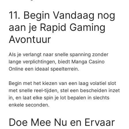
11. Begin Vandaag nog
aan je Rapid Gaming
Avontuur
Als je verlangt naar snelle spanning zonder
lange verplichtingen, biedt Manga Casino
Online een ideaal speelterrein.
Begin met het kiezen van een laag volatiel slot
met snelle reel‑tijden, stel een bescheiden inzet
in, en laat elke spin je lot bepalen in slechts
enkele seconden.
Doe Mee Nu en Ervaar