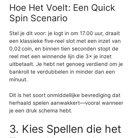
Hoe Het Voelt: Een Quick
Spin Scenario
Stel je dit voor: je logt in om 17.00 uur, draait
een klassieke five‑reel slot met een inzet van
0,02 coin, en binnen tien seconden stopt de
reel met een winnende lijn die 3× je inzet
uitbetaalt. Je hebt net genoeg verdiend om je
bankroll te verdubbelen in minder dan een
minuut.
Dit is het soort onmiddellijke bevrediging dat
herhaald spelen aanwakkert—vooral wanneer
je een druk schema hebt.
3. Kies Spellen die het