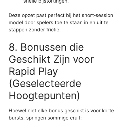
snelle bijstortingen.
Deze opzet past perfect bij het short‑session
model door spelers toe te staan in en uit te
stappen zonder frictie.
8. Bonussen die
Geschikt Zijn voor
Rapid Play
(Geselecteerde
Hoogtepunten)
Hoewel niet elke bonus geschikt is voor korte
bursts, springen sommige eruit: