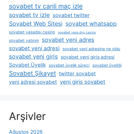
sovabet tv canli maç izle
sovabet tv izle
sovabet twitter
Sovabet Web Sitesi
sovabet whatsapp
sovabet yasadışı casino
sovabet yasa dışı casino
sovabet yeni adres
sovabet yatırım
sovabet yeni adresi
sovabet yeni adresine ne oldu
sovabet yeni giris
sovabet yeni giriş adresi
Sovabet Üyelik
sovabet üyelik süreci
sovabet üyeliği
Sovabet Şikayet
twitter sovabet
yeni giris sovabet
yeni adresi sovabet
Arşivler
Ağustos 2026