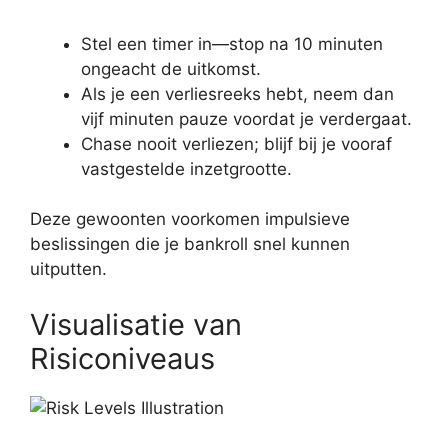
Stel een timer in—stop na 10 minuten
ongeacht de uitkomst.
Als je een verliesreeks hebt, neem dan
vijf minuten pauze voordat je verdergaat.
Chase nooit verliezen; blijf bij je vooraf
vastgestelde inzetgrootte.
Deze gewoonten voorkomen impulsieve
beslissingen die je bankroll snel kunnen
uitputten.
Visualisatie van
Risiconiveaus