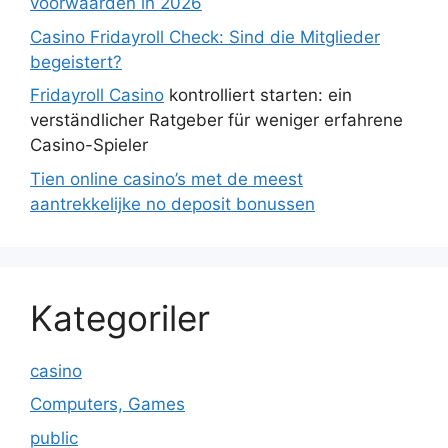
voorwaarden in 2026
Casino Fridayroll Check: Sind die Mitglieder
begeistert?
Fridayroll Casino
kontrolliert starten: ein
verständlicher Ratgeber für weniger erfahrene
Casino-Spieler
Tien online casino’s met de meest
aantrekkelijke no deposit bonussen
Kategoriler
casino
Computers, Games
public