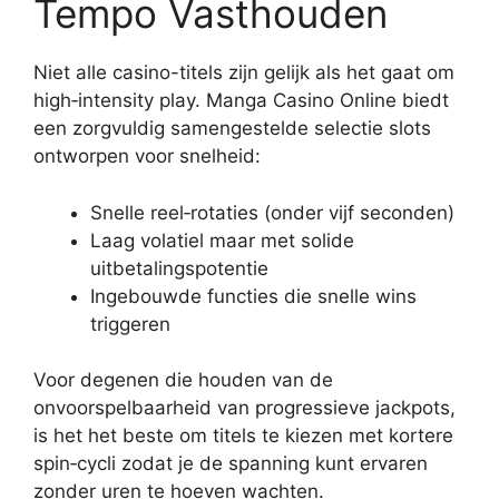
Tempo Vasthouden
Niet alle casino-titels zijn gelijk als het gaat om
high‑intensity play. Manga Casino Online biedt
een zorgvuldig samengestelde selectie slots
ontworpen voor snelheid:
Snelle reel‑rotaties (onder vijf seconden)
Laag volatiel maar met solide
uitbetalingspotentie
Ingebouwde functies die snelle wins
triggeren
Voor degenen die houden van de
onvoorspelbaarheid van progressieve jackpots,
is het het beste om titels te kiezen met kortere
spin‑cycli zodat je de spanning kunt ervaren
zonder uren te hoeven wachten.