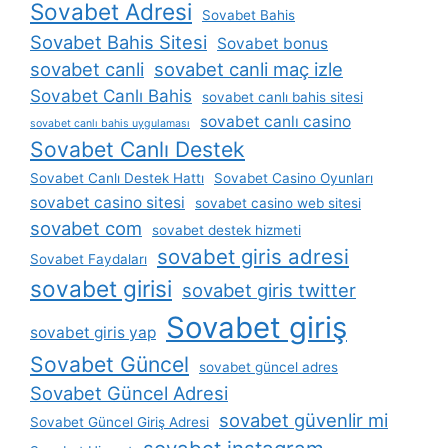
Sovabet Adresi
Sovabet Bahis
Sovabet Bahis Sitesi
Sovabet bonus
sovabet canli
sovabet canli maç izle
Sovabet Canlı Bahis
sovabet canlı bahis sitesi
sovabet canlı casino
sovabet canlı bahis uygulaması
Sovabet Canlı Destek
Sovabet Canlı Destek Hattı
Sovabet Casino Oyunları
sovabet casino sitesi
sovabet casino web sitesi
sovabet com
sovabet destek hizmeti
sovabet giris adresi
Sovabet Faydaları
sovabet girisi
sovabet giris twitter
Sovabet giriş
sovabet giris yap
Sovabet Güncel
sovabet güncel adres
Sovabet Güncel Adresi
sovabet güvenlir mi
Sovabet Güncel Giriş Adresi