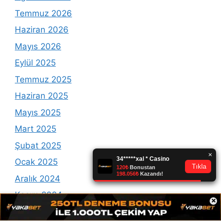
Temmuz 2026
Haziran 2026
Mayıs 2026
Eylül 2025
Temmuz 2025
Haziran 2025
Mayıs 2025
Mart 2025
Şubat 2025
Ocak 2025
Aralık 2024
Kasım 2024
×
Ekim 2024