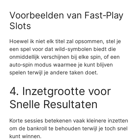
Voorbeelden van Fast‑Play
Slots
Hoewel ik niet elk titel zal opsommen, stel je
een spel voor dat wild-symbolen biedt die
onmiddellijk verschijnen bij elke spin, of een
auto‑spin modus waarmee je kunt blijven
spelen terwijl je andere taken doet.
4. Inzetgrootte voor
Snelle Resultaten
Korte sessies betekenen vaak kleinere inzetten
om de bankroll te behouden terwijl je toch snel
kunt winnen.