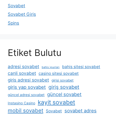
Sovabet
Sovabet Giriş
Spins
Etiket Bulutu
adresi sovabet
bahis sitesi sovabet
bahis i̇puçları
canli sovabet
casino sitesi sovabet
giris adresi sovabet
girisi sovabet
giriş sovabet
giris yap sovabet
güncel sovabet
güncel adresi sovabet
kayit sovabet
Instasino Casino
mobil sovabet
sovabet adres
Sovabet