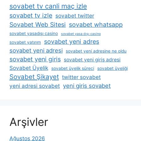
sovabet tv canli maç izle
sovabet tv izle
sovabet twitter
Sovabet Web Sitesi
sovabet whatsapp
sovabet yasadışı casino
sovabet yasa dışı casino
sovabet yeni adres
sovabet yatırım
sovabet yeni adresi
sovabet yeni adresine ne oldu
sovabet yeni giris
sovabet yeni giriş adresi
Sovabet Üyelik
sovabet üyelik süreci
sovabet üyeliği
Sovabet Şikayet
twitter sovabet
yeni giris sovabet
yeni adresi sovabet
Arşivler
Ağustos 2026