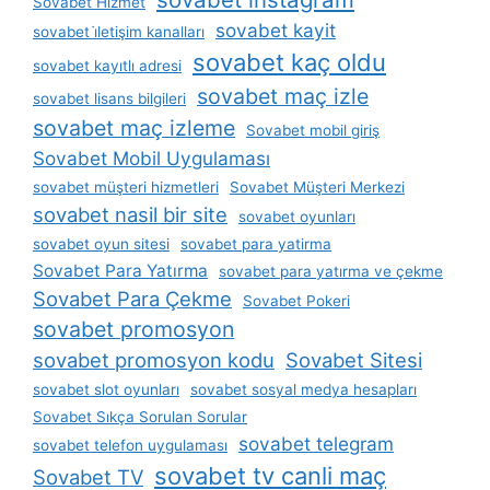
Sovabet Hizmet
sovabet kayit
sovabet i̇letişim kanalları
sovabet kaç oldu
sovabet kayıtlı adresi
sovabet maç izle
sovabet lisans bilgileri
sovabet maç izleme
Sovabet mobil giriş
Sovabet Mobil Uygulaması
sovabet müşteri hizmetleri
Sovabet Müşteri Merkezi
sovabet nasil bir site
sovabet oyunları
sovabet oyun sitesi
sovabet para yatirma
Sovabet Para Yatırma
sovabet para yatırma ve çekme
Sovabet Para Çekme
Sovabet Pokeri
sovabet promosyon
sovabet promosyon kodu
Sovabet Sitesi
sovabet slot oyunları
sovabet sosyal medya hesapları
Sovabet Sıkça Sorulan Sorular
sovabet telegram
sovabet telefon uygulaması
sovabet tv canli maç
Sovabet TV