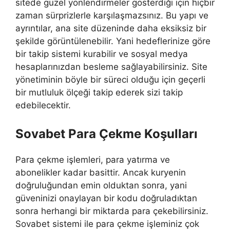
sitede güzel yönlendirmeler gösterdiği için hiçbir
zaman sürprizlerle karşılaşmazsınız. Bu yapı ve
ayrıntılar, ana site düzeninde daha eksiksiz bir
şekilde görüntülenebilir. Yani hedeflerinize göre
bir takip sistemi kurabilir ve sosyal medya
hesaplarınızdan besleme sağlayabilirsiniz. Site
yönetiminin böyle bir süreci olduğu için geçerli
bir mutluluk ölçeği takip ederek sizi takip
edebilecektir.
Sovabet Para Çekme Koşulları
Para çekme işlemleri, para yatırma ve
abonelikler kadar basittir. Ancak kuryenin
doğruluğundan emin olduktan sonra, yani
güveninizi onaylayan bir kodu doğruladıktan
sonra herhangi bir miktarda para çekebilirsiniz.
Sovabet sistemi ile para çekme işleminiz çok