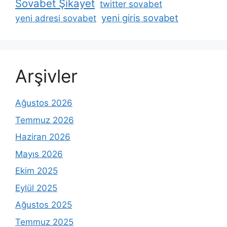
Sovabet Şikayet
twitter sovabet
yeni giris sovabet
yeni adresi sovabet
Arşivler
Ağustos 2026
Temmuz 2026
Haziran 2026
Mayıs 2026
Ekim 2025
Eylül 2025
Ağustos 2025
Temmuz 2025