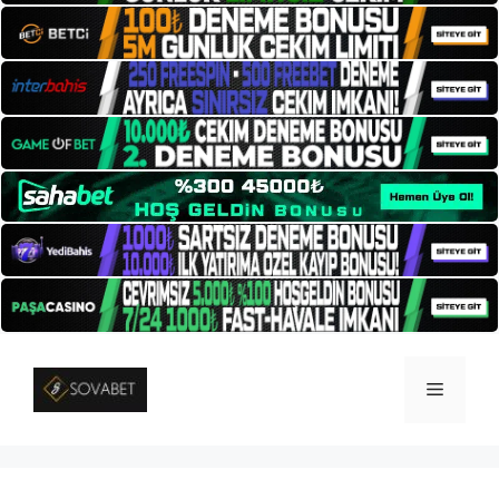
İçeriğe
atla
Menü