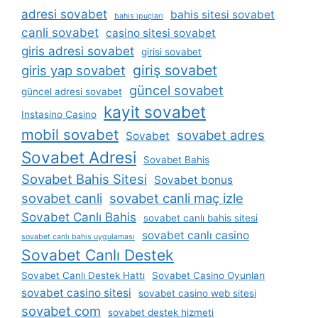
adresi sovabet
bahis sitesi sovabet
bahis i̇puçları
canli sovabet
casino sitesi sovabet
giris adresi sovabet
girisi sovabet
giriş sovabet
giris yap sovabet
güncel sovabet
güncel adresi sovabet
kayit sovabet
Instasino Casino
mobil sovabet
sovabet adres
Sovabet
Sovabet Adresi
Sovabet Bahis
Sovabet Bahis Sitesi
Sovabet bonus
sovabet canli
sovabet canli maç izle
Sovabet Canlı Bahis
sovabet canlı bahis sitesi
sovabet canlı casino
sovabet canlı bahis uygulaması
Sovabet Canlı Destek
Sovabet Canlı Destek Hattı
Sovabet Casino Oyunları
sovabet casino sitesi
sovabet casino web sitesi
sovabet com
sovabet destek hizmeti