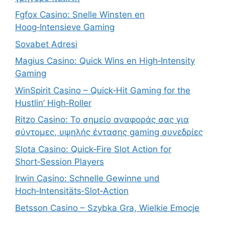
Fgfox Casino: Snelle Winsten en
Hoog‑Intensieve Gaming
Sovabet Adresi
Magius Casino: Quick Wins en High‑Intensity
Gaming
WinSpirit Casino – Quick‑Hit Gaming for the
Hustlin’ High‑Roller
Ritzo Casino: Το σημείο αναφοράς σας για
σύντομες, υψηλής έντασης gaming συνεδρίες
Slota Casino: Quick‑Fire Slot Action for
Short‑Session Players
Irwin Casino: Schnelle Gewinne und
Hoch‑Intensitäts‑Slot‑Action
Betsson Casino – Szybka Gra, Wielkie Emocje