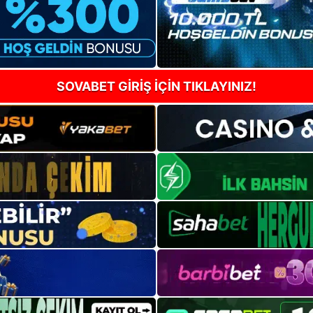
SOVABET GİRİŞ İÇİN TIKLAYINIZ!