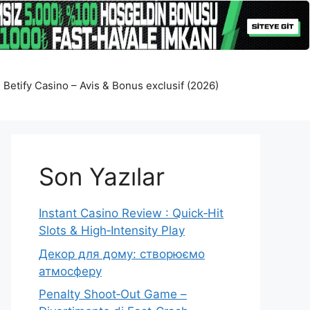
Betify Casino – Avis & Bonus exclusif (2026)
Son Yazılar
Instant Casino Review : Quick‑Hit
Slots & High‑Intensity Play
Декор для дому: створюємо
атмосферу
Penalty Shoot‑Out Game –