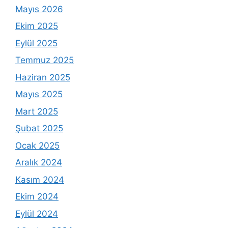
Mayıs 2026
Ekim 2025
Eylül 2025
Temmuz 2025
Haziran 2025
Mayıs 2025
Mart 2025
Şubat 2025
Ocak 2025
Aralık 2024
Kasım 2024
Ekim 2024
Eylül 2024