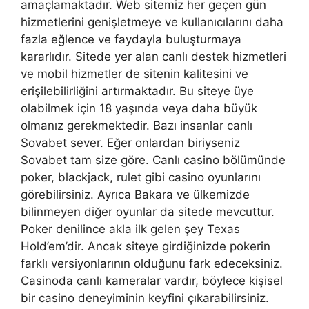
amaçlamaktadır. Web sitemiz her geçen gün
hizmetlerini genişletmeye ve kullanıcılarını daha
fazla eğlence ve faydayla buluşturmaya
kararlıdır. Sitede yer alan canlı destek hizmetleri
ve mobil hizmetler de sitenin kalitesini ve
erişilebilirliğini artırmaktadır. Bu siteye üye
olabilmek için 18 yaşında veya daha büyük
olmanız gerekmektedir. Bazı insanlar canlı
Sovabet sever. Eğer onlardan biriyseniz
Sovabet tam size göre. Canlı casino bölümünde
poker, blackjack, rulet gibi casino oyunlarını
görebilirsiniz. Ayrıca Bakara ve ülkemizde
bilinmeyen diğer oyunlar da sitede mevcuttur.
Poker denilince akla ilk gelen şey Texas
Hold’em’dir. Ancak siteye girdiğinizde pokerin
farklı versiyonlarının olduğunu fark edeceksiniz.
Casinoda canlı kameralar vardır, böylece kişisel
bir casino deneyiminin keyfini çıkarabilirsiniz.