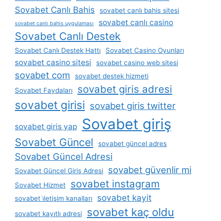
Sovabet Canlı Bahis
sovabet canlı bahis sitesi
sovabet canlı casino
sovabet canlı bahis uygulaması
Sovabet Canlı Destek
Sovabet Canlı Destek Hattı
Sovabet Casino Oyunları
sovabet casino sitesi
sovabet casino web sitesi
sovabet com
sovabet destek hizmeti
sovabet giris adresi
Sovabet Faydaları
sovabet girisi
sovabet giris twitter
Sovabet giriş
sovabet giris yap
Sovabet Güncel
sovabet güncel adres
Sovabet Güncel Adresi
sovabet güvenlir mi
Sovabet Güncel Giriş Adresi
sovabet instagram
Sovabet Hizmet
sovabet kayit
sovabet i̇letişim kanalları
sovabet kaç oldu
sovabet kayıtlı adresi