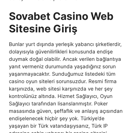
Sovabet Casino Web
Sitesine Giriş
Bunlar yurt dışında yerleşik yabancı şirketlerdir,
dolayısıyla güvenilirlikleri konusunda endişe
duymak doğal olabilir. Ancak verilen bağlantıya
yanıt vermeniz durumunda yaşadığınız sorun
yaşanmayacaktır. Sunduğumuz listedeki tüm
casino oyun siteleri sorunsuzdur. Resmi firma
karşınızda, web sitesi karşınızda ve her şey
kontrolünüz altında. Hizmet Sağlayıcı, Oyun
Sağlayıcı tarafından lisanslanmıştır. Poker
masasında güven, şeffaflık ve anlayış açısından
endişelenecek hiçbir şey yok. Türkiye’de
yaşayan bir Türk vatandaşıysanız, Türk IP