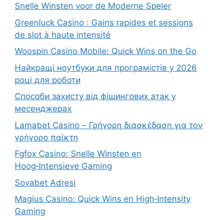
Snelle Winsten voor de Moderne Speler
Greenluck Casino : Gains rapides et sessions
de slot à haute intensité
Woospin Casino Mobile: Quick Wins on the Go
Найкращі ноутбуки для програмістів у 2026
році для роботи
Способи захисту від фішингових атак у
месенджерах
Lamabet Casino – Γρήγορη διασκέδαση για τον
γρήγορο παίκτη
Fgfox Casino: Snelle Winsten en
Hoog‑Intensieve Gaming
Sovabet Adresi
Magius Casino: Quick Wins en High‑Intensity
Gaming