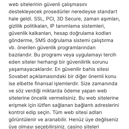
web sitelerinin güvenli çalışmasını
destekleyecek prosedürler neredeyse standart
hale geldi. SSL, PCI, 3D Secure, zaman aşımları,
gizlilik politikaları, IP tanımlama sistemleri,
güvenlik kalkanları, hesap doğrulama kodları
gönderme, SMS doğrulama sistemi çalıştırma
vb. önerilen güvenlik programlarından
bazılarıdır. Bu programı veya uygulamayı tercih
eden siteler herhangi bir güvenilirlik sorunu
yaşamayacaklardır. En güvenilir bahis sitesi
Sovabet açıklamasındaki bir diğer önemli konu
ise elbette finansal işlemlerdir. Size zamanında
ve söz verdiği miktarda ödeme yapan web
sitelerine öncelik vermelisiniz. Bu web sitelerine
erişmek için lütfen sağlanan bağlantı adreslerini
kontrol edip seçin. Tüm web sitesi adları
görüntülenir ve aranabilir. Henüz üye değilseniz
üye olmayı seçebilirsiniz. casino siteleri