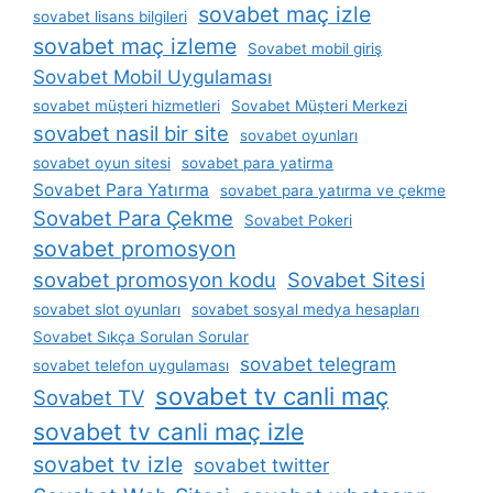
sovabet maç izle
sovabet lisans bilgileri
sovabet maç izleme
Sovabet mobil giriş
Sovabet Mobil Uygulaması
sovabet müşteri hizmetleri
Sovabet Müşteri Merkezi
sovabet nasil bir site
sovabet oyunları
sovabet oyun sitesi
sovabet para yatirma
Sovabet Para Yatırma
sovabet para yatırma ve çekme
Sovabet Para Çekme
Sovabet Pokeri
sovabet promosyon
sovabet promosyon kodu
Sovabet Sitesi
sovabet slot oyunları
sovabet sosyal medya hesapları
Sovabet Sıkça Sorulan Sorular
sovabet telegram
sovabet telefon uygulaması
sovabet tv canli maç
Sovabet TV
sovabet tv canli maç izle
sovabet tv izle
sovabet twitter