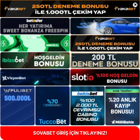
×
SOVABET GİRİŞ İÇİN TIKLAYINIZ!