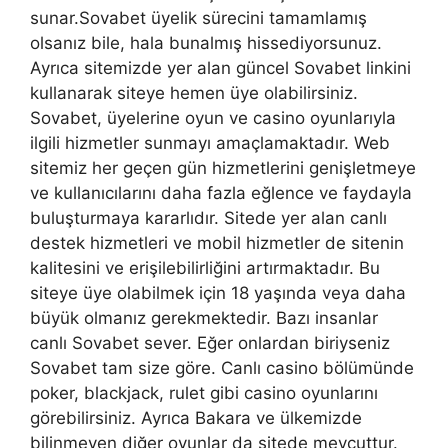
sunar.Sovabet üyelik sürecini tamamlamış
olsanız bile, hala bunalmış hissediyorsunuz.
Ayrıca sitemizde yer alan güncel Sovabet linkini
kullanarak siteye hemen üye olabilirsiniz.
Sovabet, üyelerine oyun ve casino oyunlarıyla
ilgili hizmetler sunmayı amaçlamaktadır. Web
sitemiz her geçen gün hizmetlerini genişletmeye
ve kullanıcılarını daha fazla eğlence ve faydayla
buluşturmaya kararlıdır. Sitede yer alan canlı
destek hizmetleri ve mobil hizmetler de sitenin
kalitesini ve erişilebilirliğini artırmaktadır. Bu
siteye üye olabilmek için 18 yaşında veya daha
büyük olmanız gerekmektedir. Bazı insanlar
canlı Sovabet sever. Eğer onlardan biriyseniz
Sovabet tam size göre. Canlı casino bölümünde
poker, blackjack, rulet gibi casino oyunlarını
görebilirsiniz. Ayrıca Bakara ve ülkemizde
bilinmeyen diğer oyunlar da sitede mevcuttur.