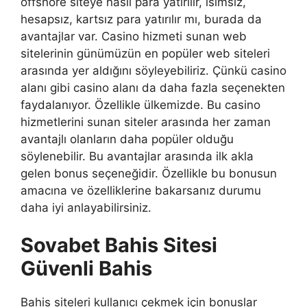
offshore siteye nasıl para yatırılır, isimsiz,
hesapsız, kartsız para yatırılır mı, burada da
avantajlar var. Casino hizmeti sunan web
sitelerinin günümüzün en popüler web siteleri
arasında yer aldığını söyleyebiliriz. Çünkü casino
alanı gibi casino alanı da daha fazla seçenekten
faydalanıyor. Özellikle ülkemizde. Bu casino
hizmetlerini sunan siteler arasında her zaman
avantajlı olanların daha popüler olduğu
söylenebilir. Bu avantajlar arasında ilk akla
gelen bonus seçeneğidir. Özellikle bu bonusun
amacına ve özelliklerine bakarsanız durumu
daha iyi anlayabilirsiniz.
Sovabet Bahis Sitesi
Güvenli Bahis
Bahis siteleri kullanıcı çekmek için bonuslar