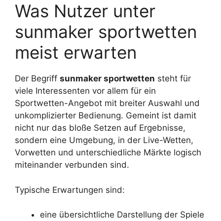
Was Nutzer unter
sunmaker sportwetten
meist erwarten
Der Begriff
sunmaker sportwetten
steht für
viele Interessenten vor allem für ein
Sportwetten-Angebot mit breiter Auswahl und
unkomplizierter Bedienung. Gemeint ist damit
nicht nur das bloße Setzen auf Ergebnisse,
sondern eine Umgebung, in der Live-Wetten,
Vorwetten und unterschiedliche Märkte logisch
miteinander verbunden sind.
Typische Erwartungen sind:
eine übersichtliche Darstellung der Spiele