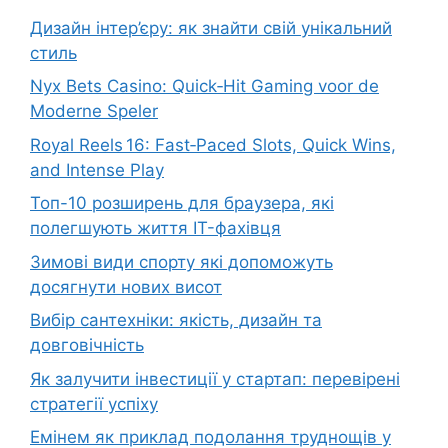
Дизайн інтер’єру: як знайти свій унікальний
стиль
Nyx Bets Casino: Quick‑Hit Gaming voor de
Moderne Speler
Royal Reels 16: Fast‑Paced Slots, Quick Wins,
and Intense Play
Топ-10 розширень для браузера, які
полегшують життя IT-фахівця
Зимові види спорту які допоможуть
досягнути нових висот
Вибір сантехніки: якість, дизайн та
довговічність
Як залучити інвестиції у стартап: перевірені
стратегії успіху
Емінем як приклад подолання труднощів у