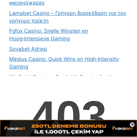
месенджерах
Lamabet Casino – Γρήγορη διασκέδαση για τον
γρήγορο παίκτη
Fgfox Casino: Snelle Winsten en
Hoog‑Intensieve Gaming
Sovabet Adresi
Magius Casino: Quick Wins en High‑Intensity
Gaming
WinSpirit Casino – Quick‑Hit Gaming for the
Hustlin’ High‑Roller
Ritzo Casino: Το σημείο αναφοράς σας για
σύντομες, υψηλής έντασης gaming συνεδρίες
Slota Casino: Quick‑Fire Slot Action for
Short‑Session Players
×
Irwin Casino: Schnelle Gewinne und