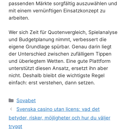
passenden Märkte sorgfältig auszuwählen und
mit einem vernünftigen Einsatzkonzept zu
arbeiten.
Wer sich Zeit für Quotenvergleich, Spielanalyse
und Budgetplanung nimmt, verbessert die
eigene Grundlage spürbar. Genau darin liegt
der Unterschied zwischen zufälligem Tippen
und überlegtem Wetten. Eine gute Plattform
unterstützt diesen Ansatz, ersetzt ihn aber
nicht. Deshalb bleibt die wichtigste Regel
einfach: erst verstehen, dann setzen.
Kategoriler
Sovabet
Yazı
Svenska casino utan licens: vad det
dolaşımı
betyder, risker, möjligheter och hur du väljer
tryggt