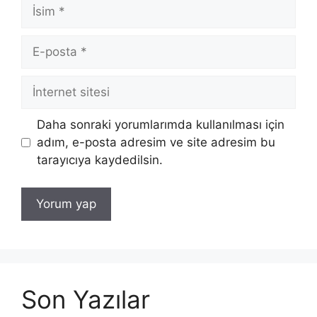
İsim
E-
posta
İnternet
sitesi
Daha sonraki yorumlarımda kullanılması için
adım, e-posta adresim ve site adresim bu
tarayıcıya kaydedilsin.
Son Yazılar