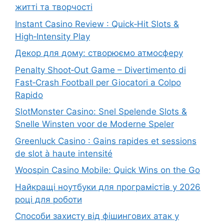
житті та творчості
Instant Casino Review : Quick‑Hit Slots &
High‑Intensity Play
Декор для дому: створюємо атмосферу
Penalty Shoot‑Out Game – Divertimento di
Fast‑Crash Football per Giocatori a Colpo
Rapido
SlotMonster Casino: Snel Spelende Slots &
Snelle Winsten voor de Moderne Speler
Greenluck Casino : Gains rapides et sessions
de slot à haute intensité
Woospin Casino Mobile: Quick Wins on the Go
Найкращі ноутбуки для програмістів у 2026
році для роботи
Способи захисту від фішингових атак у