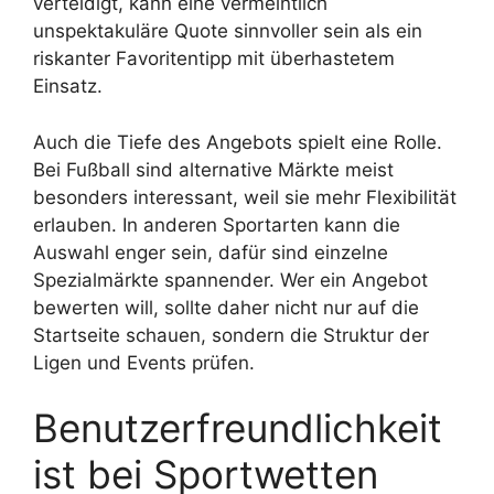
verteidigt, kann eine vermeintlich
unspektakuläre Quote sinnvoller sein als ein
riskanter Favoritentipp mit überhastetem
Einsatz.
Auch die Tiefe des Angebots spielt eine Rolle.
Bei Fußball sind alternative Märkte meist
besonders interessant, weil sie mehr Flexibilität
erlauben. In anderen Sportarten kann die
Auswahl enger sein, dafür sind einzelne
Spezialmärkte spannender. Wer ein Angebot
bewerten will, sollte daher nicht nur auf die
Startseite schauen, sondern die Struktur der
Ligen und Events prüfen.
Benutzerfreundlichkeit
ist bei Sportwetten