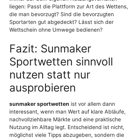
liegen: Passt die Plattform zur Art des Wettens,
die man bevorzugt? Sind die bevorzugten
Sportarten gut abgedeckt? Lässt sich der
Wettschein ohne Umwege bedienen?
Fazit: Sunmaker
Sportwetten sinnvoll
nutzen statt nur
ausprobieren
sunmaker sportwetten
ist vor allem dann
interessant, wenn man Wert auf klare Abläufe,
nachvollziehbare Märkte und eine praktische
Nutzung im Alltag legt. Entscheidend ist nicht,
möglichst viele Tipps abzugeben, sondern die