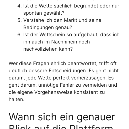
Ist die Wette sachlich begründet oder nur
spontan gewählt?
Verstehe ich den Markt und seine
Bedingungen genau?
Ist der Wettschein so aufgebaut, dass ich
ihn auch im Nachhinein noch
nachvollziehen kann?
Wer diese Fragen ehrlich beantwortet, trifft oft
deutlich bessere Entscheidungen. Es geht nicht
darum, jede Wette perfekt vorherzusagen. Es
geht darum, unnötige Fehler zu vermeiden und
die eigene Vorgehensweise konsistent zu
halten.
Wann sich ein genauer
Blick auf die Plattform