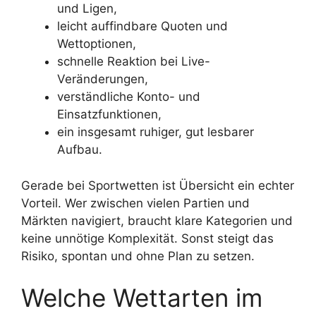
und Ligen,
leicht auffindbare Quoten und
Wettoptionen,
schnelle Reaktion bei Live-
Veränderungen,
verständliche Konto- und
Einsatzfunktionen,
ein insgesamt ruhiger, gut lesbarer
Aufbau.
Gerade bei Sportwetten ist Übersicht ein echter
Vorteil. Wer zwischen vielen Partien und
Märkten navigiert, braucht klare Kategorien und
keine unnötige Komplexität. Sonst steigt das
Risiko, spontan und ohne Plan zu setzen.
Welche Wettarten im