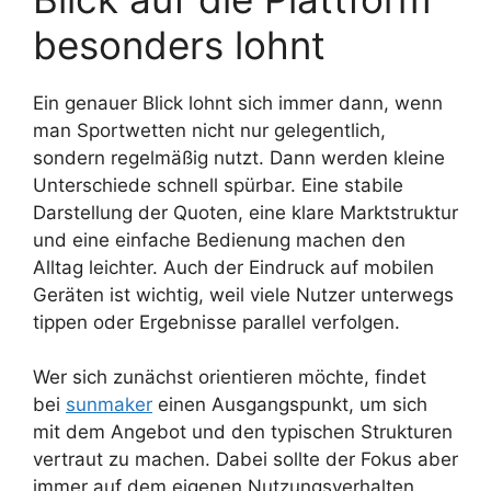
besonders lohnt
Ein genauer Blick lohnt sich immer dann, wenn
man Sportwetten nicht nur gelegentlich,
sondern regelmäßig nutzt. Dann werden kleine
Unterschiede schnell spürbar. Eine stabile
Darstellung der Quoten, eine klare Marktstruktur
und eine einfache Bedienung machen den
Alltag leichter. Auch der Eindruck auf mobilen
Geräten ist wichtig, weil viele Nutzer unterwegs
tippen oder Ergebnisse parallel verfolgen.
Wer sich zunächst orientieren möchte, findet
bei
sunmaker
einen Ausgangspunkt, um sich
mit dem Angebot und den typischen Strukturen
vertraut zu machen. Dabei sollte der Fokus aber
immer auf dem eigenen Nutzungsverhalten