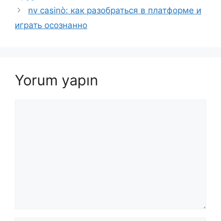
nv casinò: как разобраться в платформе и
играть осознанно
Yorum yapın
Yorum