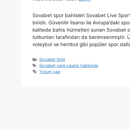
Sovabet spor bahisleri Sovabet Live Sport
biridir. Güvenilir lisansı ile Avrupa’daki sp
kalitede bahis hizmetleri sunan Sovabet on
tutkunları tarafından da benimsenmiştir. Ül
voleybol ve hentbol gibi popüler spor dall
Kategoriler
Sovabet Giriş
Etiketler
Sovabet canlı casino hakkında
Yorum yap