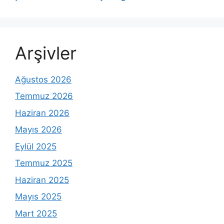
Arşivler
Ağustos 2026
Temmuz 2026
Haziran 2026
Mayıs 2026
Eylül 2025
Temmuz 2025
Haziran 2025
Mayıs 2025
Mart 2025