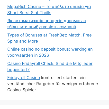
MegaRich Casino – Το απόλυτο σημείο για
Short‑Burst Slot Thrills
Як автоматизація процесів допомагає
збільшити прибутковість компанії
Types of Bonuses at FreshBet: Match, Free
Spins and More
Online casino no deposit bonus: werking en
voorwaarden in 2026
Casino Fridayroll Check: Sind die Mitglieder
begeistert?
Fridayroll Casino
kontrolliert starten: ein
verständlicher Ratgeber für weniger erfahrene
Casino-Spieler