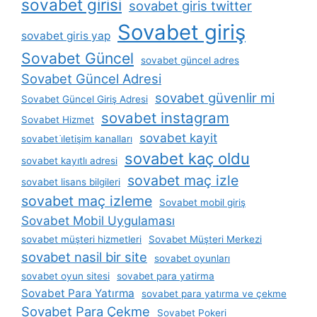
sovabet girisi
sovabet giris twitter
Sovabet giriş
sovabet giris yap
Sovabet Güncel
sovabet güncel adres
Sovabet Güncel Adresi
sovabet güvenlir mi
Sovabet Güncel Giriş Adresi
sovabet instagram
Sovabet Hizmet
sovabet kayit
sovabet i̇letişim kanalları
sovabet kaç oldu
sovabet kayıtlı adresi
sovabet maç izle
sovabet lisans bilgileri
sovabet maç izleme
Sovabet mobil giriş
Sovabet Mobil Uygulaması
sovabet müşteri hizmetleri
Sovabet Müşteri Merkezi
sovabet nasil bir site
sovabet oyunları
sovabet oyun sitesi
sovabet para yatirma
Sovabet Para Yatırma
sovabet para yatırma ve çekme
Sovabet Para Çekme
Sovabet Pokeri