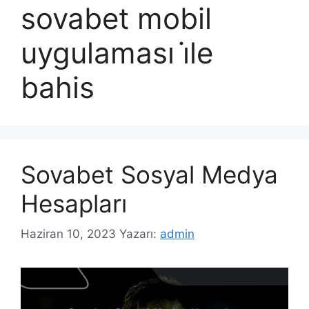
sovabet mobil
uygulaması i̇le
bahis
Sovabet Sosyal Medya
Hesapları
Haziran 10, 2023
Yazarı:
admin