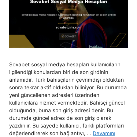
Sovabet sosyal medya hesapları kullanıcıların
ilgilendiği konulardan biri de son girdinin
anlamıdır. Türk bahisçilerin çevrimdışı olduktan
sonra tekrar aktif oldukları biliniyor. Bu durumda
yeni güncellenen adresleri üzerinden
kullanıcılara hizmet vermektedir. Bahisçi güncel
olduğunda, buna son giriş adresi denir. Bu
durumda güncel adres de son giriş olarak
yazdırılır. Bu sayede kullanıcı, farklı platformları
değerlendirerek son bağlantıyı, …
Devamını