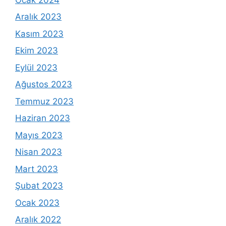
Aralık 2023
Kasım 2023
Ekim 2023
Eylül 2023
Ağustos 2023
Temmuz 2023
Haziran 2023
Mayıs 2023
Nisan 2023
Mart 2023
Şubat 2023
Ocak 2023
Aralık 2022