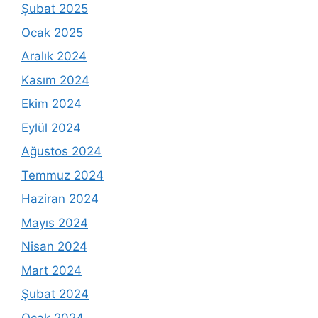
Şubat 2025
Ocak 2025
Aralık 2024
Kasım 2024
Ekim 2024
Eylül 2024
Ağustos 2024
Temmuz 2024
Haziran 2024
Mayıs 2024
Nisan 2024
Mart 2024
Şubat 2024
Ocak 2024